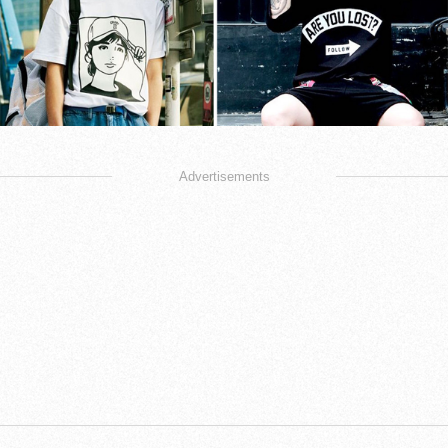
Advertisements