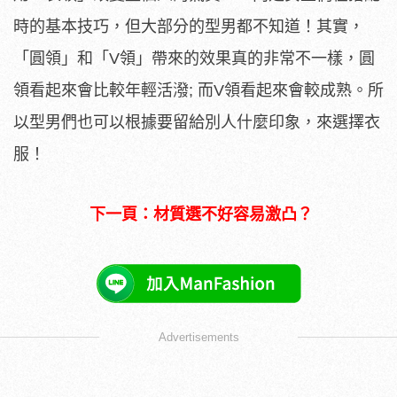
時的基本技巧，但大部分的型男都不知道！其實，
「圓領」和「V領」帶來的效果真的非常不一樣，圓
領看起來會比較年輕活潑; 而V領看起來會較成熟。所
以型男們也可以根據要留給別人什麼印象，來選擇衣
服！
下一頁：材質選不好容易激凸？
Advertisements