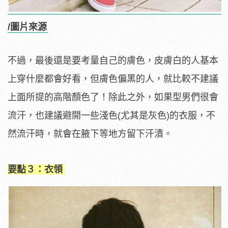
/圖片來源
不過，最後還是要考量自己的膚色，皮膚白的人基本
上穿什麼都會好看，但膚色偏黑的人，就比較不建議
上面所提的高階顏色了！除此之外，如果型男們很會
流汗，也建議避開一些淺色(尤其是灰色)的衣服，不
然流汗時，就會在腋下等地方留下汗漬。
要點３：衣領