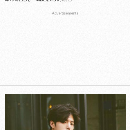
Advertisements