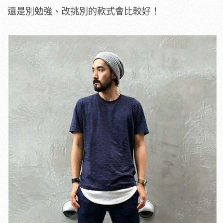
還是別勉強、改挑別的款式會比較好！