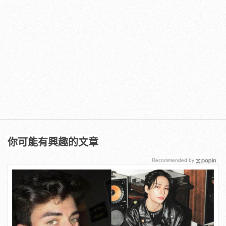
你可能有興趣的文章
Recommended by