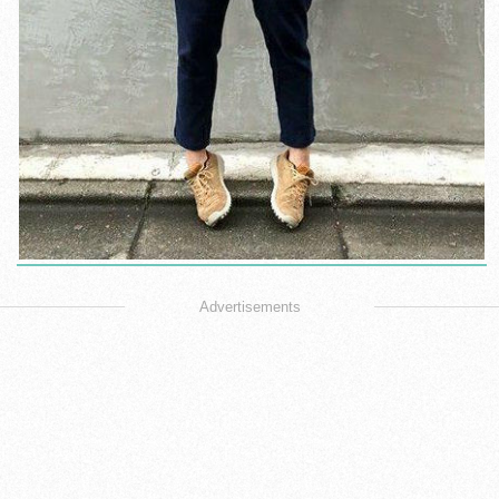
Advertisements