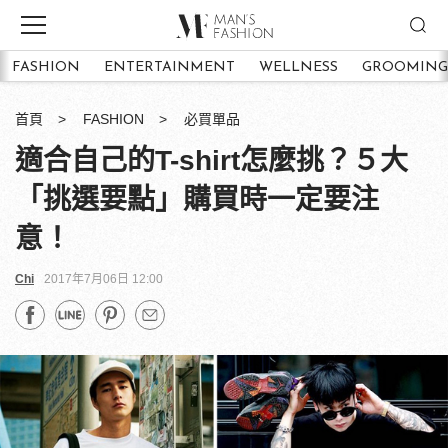
FASHION
ENTERTAINMENT
WELLNESS
GROOMING
首頁
FASHION
必買單品
適合自己的T-shirt怎麼挑？５大
「挑選要點」購買時一定要注
意！
Chi
2017年7月06日 12:00