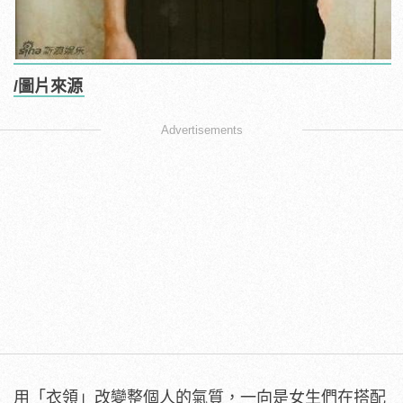
/圖片來源
Advertisements
用「衣領」改變整個人的氣質，一向是女生們在搭配