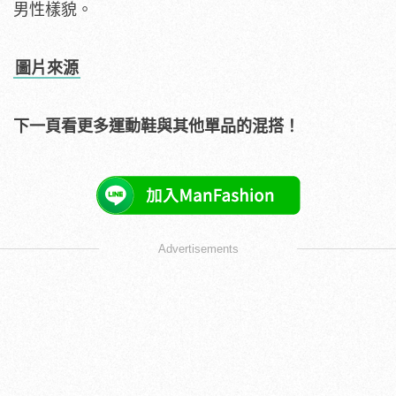
男性樣貌。
圖片來源
下一頁看更多運動鞋與其他單品的混搭！
Advertisements