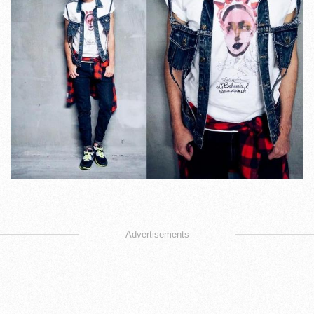
Advertisements