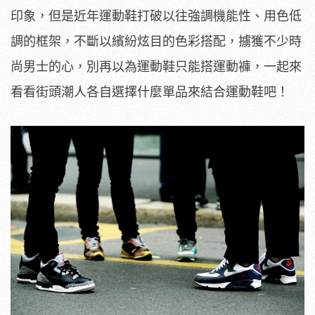
印象，但是近年運動鞋打破以往強調機能性、用色低
調的框架，不斷以繽紛炫目的色彩搭配，擄獲不少時
尚男士的心，別再以為運動鞋只能搭運動褲，一起來
看看街頭潮人各自選擇什麼單品來結合運動鞋吧！