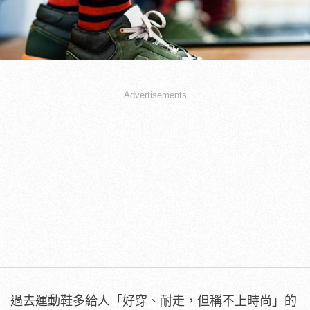
Advertisements
過去運動鞋多給人「好穿、耐走，但稱不上時尚」的