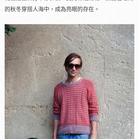
的秋冬穿搭人海中，成為亮眼的存在。