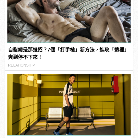
自慰總是那幾招？7個「打手槍」新方法，進攻「這裡」
爽到停不下來！
RELATIONSHIP