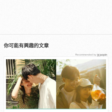
你可能有興趣的文章
Recommended by