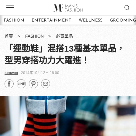
FASHION
ENTERTAINMENT
WELLNESS
GROOMING
首頁
FASHION
必買單品
「運動鞋」混搭13種基本單品，
型男穿搭功力大躍進！
seowoo
2014年10月12日 18:00