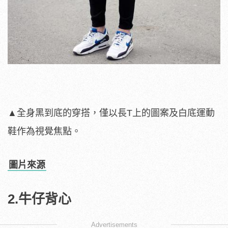
▲全身黑到底的穿搭，僅以長T上的圖案及白底運動
鞋作為視覺焦點。
圖片來源
2.牛仔背心
Advertisements