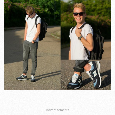
Advertisements