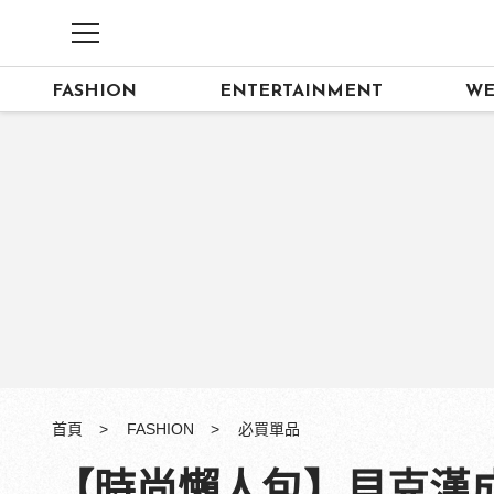
FASHION
ENTERTAINMENT
WE
首頁
FASHION
必買單品
【時尚懶人包】貝克漢