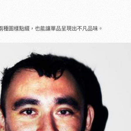
兩種圖樣點綴，也能讓單品呈現出不凡品味。