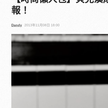
報！
Dandy
2013年11月08日 18:00