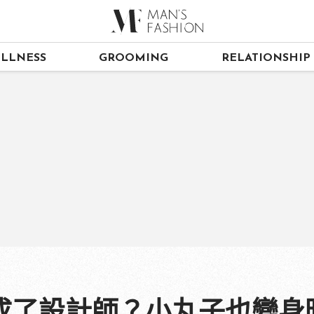
LLNESS
GROOMING
RELATIONSHIP
成了設計師？小丸子也變身