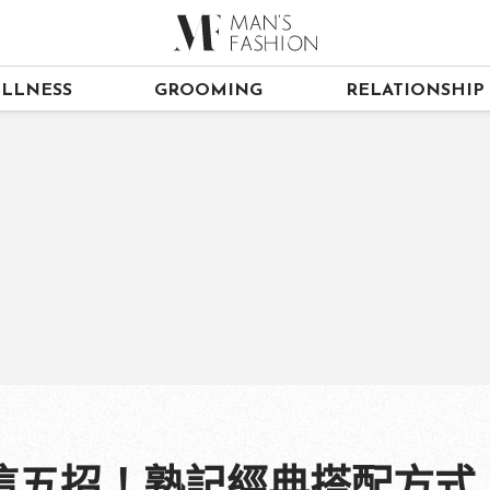
LLNESS
GROOMING
RELATIONSHIP
這五招！熟記經典搭配方式