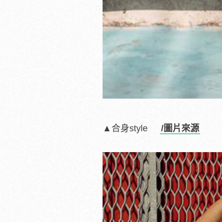
▲合身style
/圖片來源