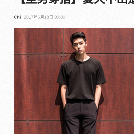
Chi
2017年6月18日 09:00