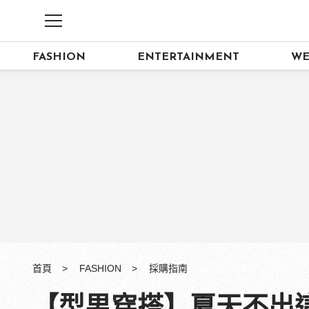
FASHION
ENTERTAINMENT
WE
首頁
FASHION
採購指南
【型男穿搭】夏天不出