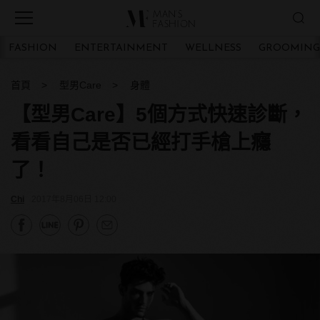
FASHION
ENTERTAINMENT
WELLNESS
GROOMING
首頁
型男Care
身體
【型男Care】5個方式快速診斷，
看看自己是否已經打手槍上癮
了！
Chi
2017年8月06日 12:00