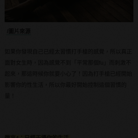
/圖片來源
如果你發現自己已經太習慣打手槍的感覺，所以真正
面對女生時，因為感覺不到「平常那個fu」而刺激不
起來，那這時候你就要小心了！因為打手槍已經開始
影響你的性生活，所以你最好開始控制這個習慣的
量！
徵兆4：已經干擾你的生活