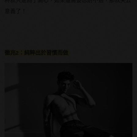
粹就只是為了開心，如果還需要忍耐不適，那就失去
意義了！
徵兆2：純粹出於習慣而做