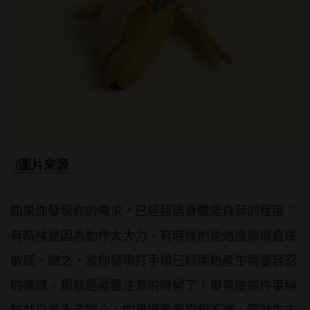
/圖片來源
如果你發現你的需求，已經超過身體能負荷的程度：
有時候是因為動作太大力、有時候則是過度摩擦造成
敏感。總之，當你發現打手槍已經開始產生需要容忍
的痛感，那就是需要注意的時候了！畢竟做這件事純