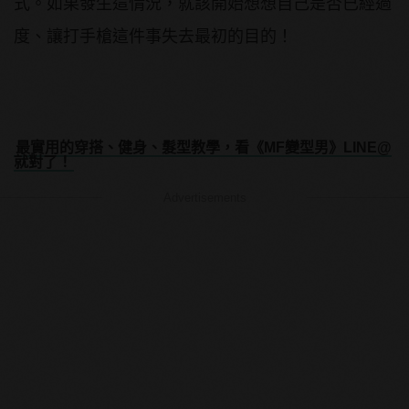
式。如果發生這情況，就該開始想想自己是否已經過
度、讓打手槍這件事失去最初的目的！
最實用的穿搭、健身、髮型教學，看《MF變型男》LINE@
就對了！
Advertisements