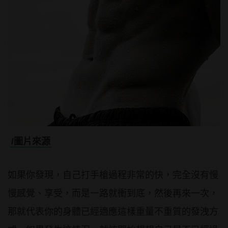
/圖片來源
如果你發現，自己打手槍過程非常的快，完全沒有慢
慢感覺、享受，而是一路就衝到底，然後再來一次，
那就代表你的身體已經適應這樣重量不重質的發洩方