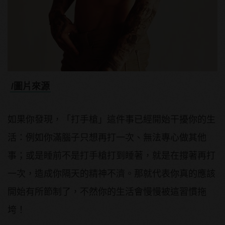
/圖片來源
如果你發現，「打手槍」這件事已經開始干擾你的生
活：例如你滿腦子只想再打一次、無法專心做其他
事；或是睡前不是打手槍打到睡著，就是在撐著再打
一次，造成你隔天的精神不濟。那就代表你真的應該
開始有所節制了，不然你的生活會慢慢被這習慣拖
垮！