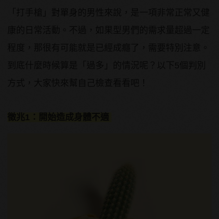
「打手槍」對單身的男性來說，是一項非常正常又健
康的日常活動。不過，如果型男們的需求量超過一定
程度，那很有可能就是已經成癮了，需要特別注意。
到底什麼時候算是「過多」的情況呢？以下5個判別
方式，大家快來幫自己檢查看看吧！
徵兆1：開始造成身體不適