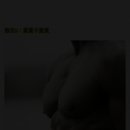
徵兆5：重量不重質