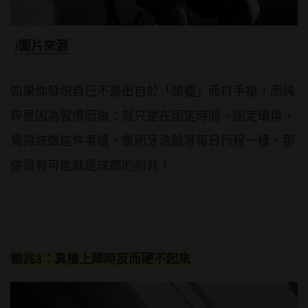
/圖片來源
如果你發現自己不是出自於「想要」而打手槍，而純
粹是因為習慣而做：就只是在固定時間、固定環境，
覺得該做這件事情，像刷牙洗臉等每日行程一樣，那
這很有可能就是成癮的前兆！
徵兆3：真槍上陣時反而硬不起來