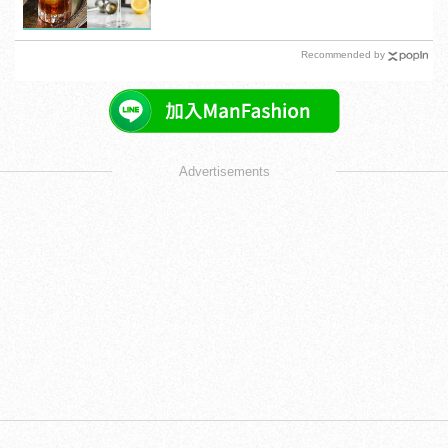
Recommended by
Advertisements