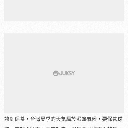
談到保養，台灣夏季的天氣屬於濕熱氣候，要保養球