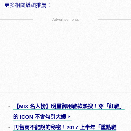
更多相關編輯推薦：
Advertisements
【MIX 名人榜】明星御用鞋款熱搜！穿「紅鞋」
的 ICON 不會勾引大嫂。
再售商不能說的秘密！2017 上半年「重點鞋