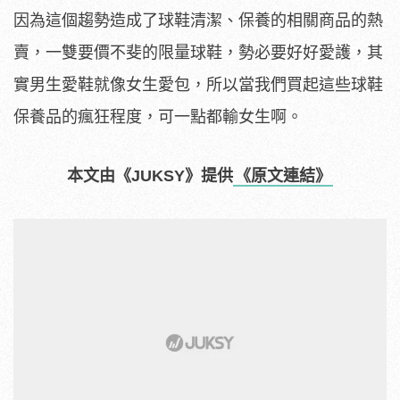
因為這個趨勢造成了球鞋清潔、保養的相關商品的熱
賣，一雙要價不斐的限量球鞋，勢必要好好愛護，其
實男生愛鞋就像女生愛包，所以當我們買起這些球鞋
保養品的瘋狂程度，可一點都輸女生啊。
本文由《JUKSY》提供
《原文連結》