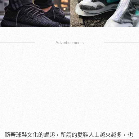
Advertisements
隨著球鞋文化的崛起，所謂的愛鞋人士越來越多，也