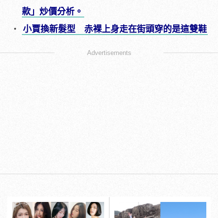
款」炒價分析。
小賈換新髮型 赤裸上身走在街頭穿的是這雙鞋
Advertisements