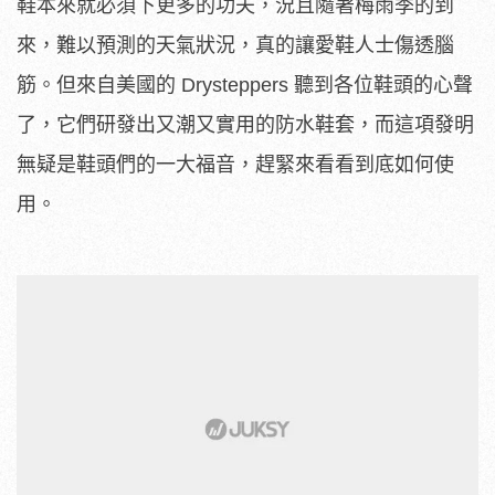
鞋本來就必須下更多的功夫，況且隨著梅雨季的到
來，難以預測的天氣狀況，真的讓愛鞋人士傷透腦
筋。但來自美國的 Drysteppers 聽到各位鞋頭的心聲
了，它們研發出又潮又實用的防水鞋套，而這項發明
無疑是鞋頭們的一大福音，趕緊來看看到底如何使
用。