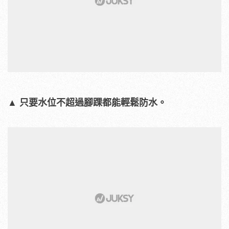
▲
只要水位不超過腳踝都能輕鬆防水。