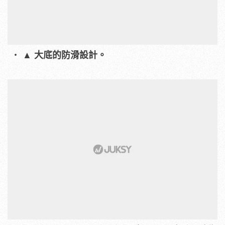
▲ 大底的防滑設計。