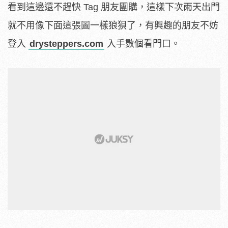
看到這邊還不趕快 Tag 朋友團購，這樣下次雨天出門
就不用像下面這張圖一樣狼狽了，有興趣的朋友不妨
登入
drysteppers.com
入手數個看門口。