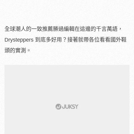
全球潮人的一致推薦勝過編輯在這邊的千言萬語，
Drysteppers 到底多好用？接著就帶各位看看國外鞋
頭的實測。