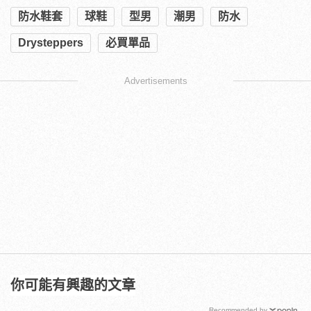
防水鞋套
球鞋
型男
潮男
防水
Drysteppers
必買單品
Advertisements
你可能有興趣的文章
Recommended by