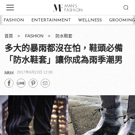
FASHION
ENTERTAINMENT
WELLNESS
GROOMING
首頁
FASHION
防水鞋套
多大的暴雨都沒在怕，鞋頭必備
「防水鞋套」讓你成為雨季潮男
juksy
2017年6月23日 12:00