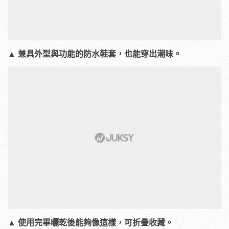
▲ 兼具外型與功能的防水鞋套，也能穿出潮味。
▲ 使用完畢曬乾後能夠像這樣，可折疊收藏。