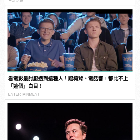
生活話題
看電影最討厭遇到這種人！踢椅背、電話響，都比不上
「這個」白目！
ENTERTAINMENT