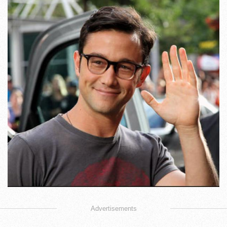
Advertisements