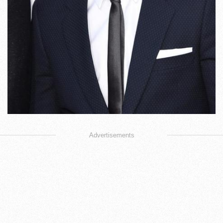
Advertisements