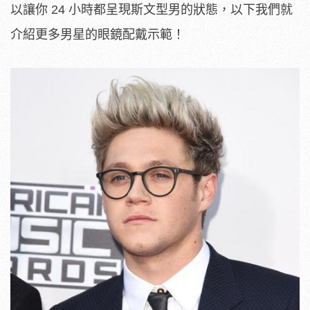
以讓你 24 小時都呈現斯文型男的狀態，以下我們就
介紹更多男星的眼鏡配戴示範！