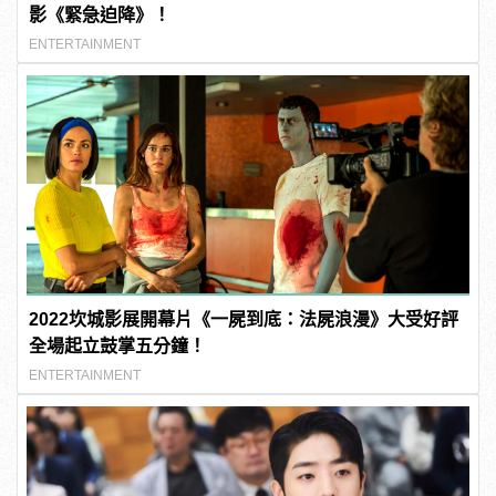
影《緊急迫降》！
ENTERTAINMENT
2022坎城影展開幕片《一屍到底：法屍浪漫》大受好評
全場起立鼓掌五分鐘！
ENTERTAINMENT