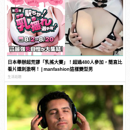
日本舉辦超荒謬「乳搖大賽」！超過480人參加，簡直比
看片還刺激啊！ | manfashion這樣變型男
生活話題