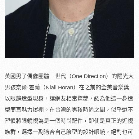
英國男子偶像團體一世代（One Direction）的陽光大
男孩奈爾·霍蘭（Niall Horan）在之前的全美音樂獎
以眼鏡造型現身，讓網友相當驚艷，認為他這一身造
型簡直魅力爆棚。在台灣的男孩時尚之間，似乎還不
習慣將眼鏡視為是一個時尚配件，即使是真正的近視
族群，選擇一副適合自己臉型的設計眼鏡，絕對也可