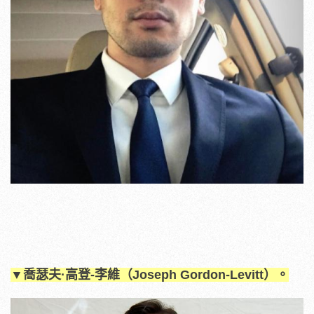
▼喬瑟夫·高登-李維（Joseph Gordon-Levitt）。