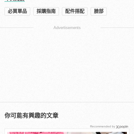
必買單品
採購指南
配件搭配
臉部
Advertisements
你可能有興趣的文章
Recommended by