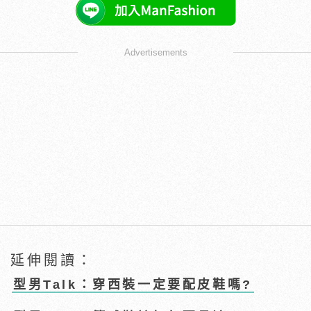
Advertisements
延伸閱讀：
型男Talk：穿西裝一定要配皮鞋嗎?