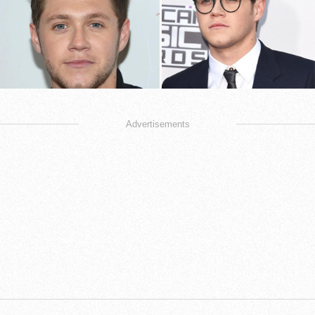
Advertisements