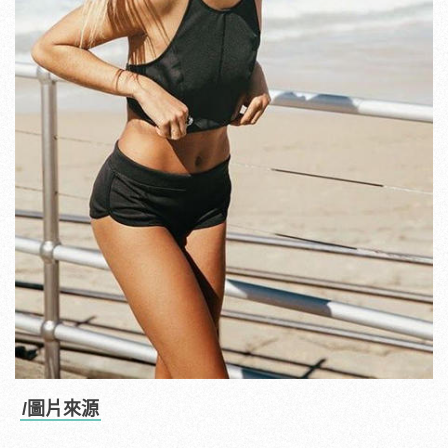
/圖片來源