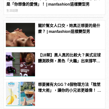
是「你想像的愛情」！ | manfashion這樣變型男
生活話題
關於幫女人口交，她真正想要的是什
麼？ | manfashion這樣變型男
【18禁】黑人真的比較大？美式足球
體測跌倒，黑色「大鵰」出來撐竿
跳！
想要擁有大GG？4個物理方法「陰莖
增大術」，讓你的小兄弟更雄偉！ |
manfashion這樣變型男