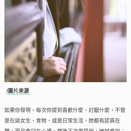
/圖片來源
如果你發現，每次你提到喜歡什麼、討厭什麼，不管
是在談女生、食物、或是日常生活，她都有認真在