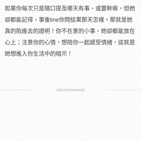
如果你每次只是隨口提及哪天有事、或要幹嘛，但她
卻都能記得，事後line你問結果那天怎樣。那就是她
真的陷進去的證明！你不在意的小事，她卻都能放在
心上；注意你的心情，想陪你一起感受情緒，這就是
她想進入你生活中的暗示！
Advertisements