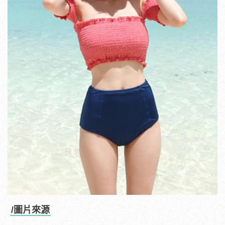
/圖片來源