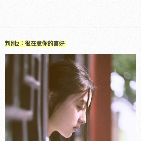
判別2：很在意你的喜好