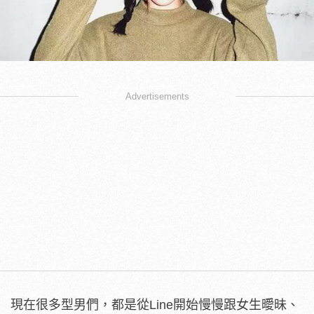
Advertisements
現在很多型男們，都是從Line開始慢慢跟女生曖昧、