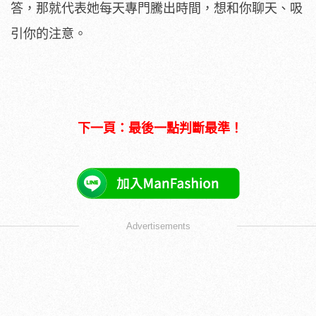
答，那就代表她每天專門騰出時間，想和你聊天、吸
引你的注意。
下一頁：最後一點判斷最準！
Advertisements