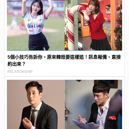
5個小技巧告訴你，原來韓妞要這樣追！訊息報備、直接
約出來？
RELATIONSHIP