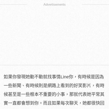
Advertisements
如果你發現她動不動就找事情Line你，有時候是因為
一些新聞、有時候則是網路上看到的好笑影片，有時
候甚至是一些根本不重要的小事，那就代表她平常其
實一直都會想到你。而且如果每次聊天，她都很快回