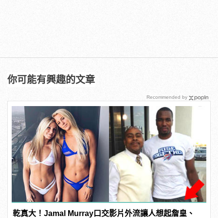
你可能有興趣的文章
Recommended by
乾真大！Jamal Murray口交影片外流讓人想起詹皇、