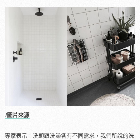
/圖片來源
專家表示：洗頭跟洗澡各有不同需求，我們所說的洗