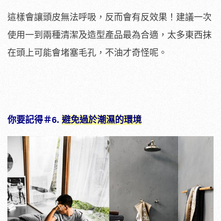
這樣會讓頭皮無法呼吸，反而會有反效果！建議一次
使用一到兩種清潔及造型產品最為合適，太多東西抹
在頭上可能會堵塞毛孔，不油才奇怪呢。
你要記得＃6.
避免過於潮濕的環境