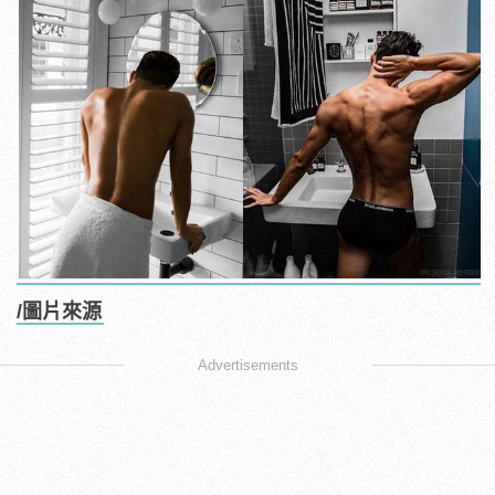
/圖片來源
Advertisements