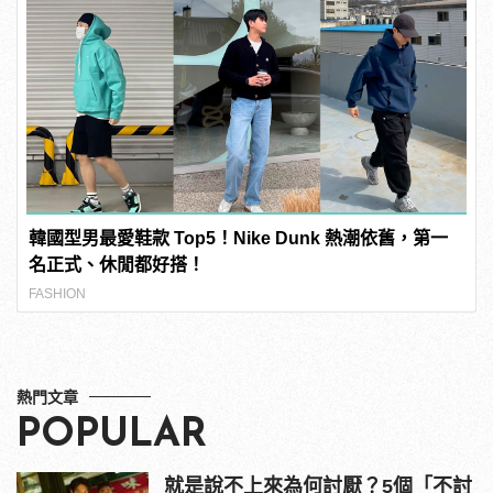
韓國型男最愛鞋款 Top5！Nike Dunk 熱潮依舊，第一
名正式、休閒都好搭！
FASHION
熱門文章
POPULAR
就是說不上來為何討厭？5個「不討