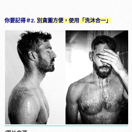
你要記得＃2.
別貪圖方便，使用「洗沐合一」