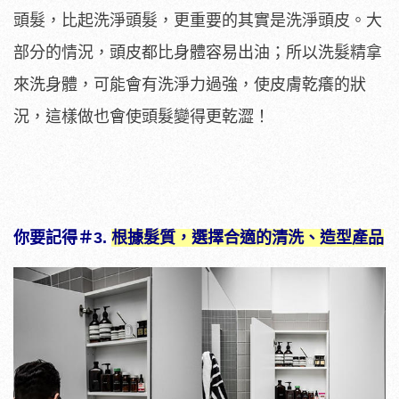
頭髮，比起洗淨頭髮，更重要的其實是洗淨頭皮。大
部分的情況，頭皮都比身體容易出油；所以洗髮精拿
來洗身體，可能會有洗淨力過強，使皮膚乾癢的狀
況，這樣做也會使頭髮變得更乾澀！
你要記得＃3.
根據髮質，選擇合適的清洗、造型產品