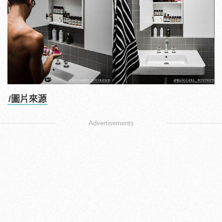
/圖片來源
Advertisements