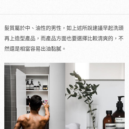
髮質屬於中、油性的男性，如上述所說建議早起洗頭
再上造型產品，而產品方面也要選擇比較清爽的，不
然還是相當容易出油黏膩。