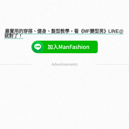
最實用的穿搭、健身、髮型教學，看《MF變型男》LINE@
就對了！
Advertisements