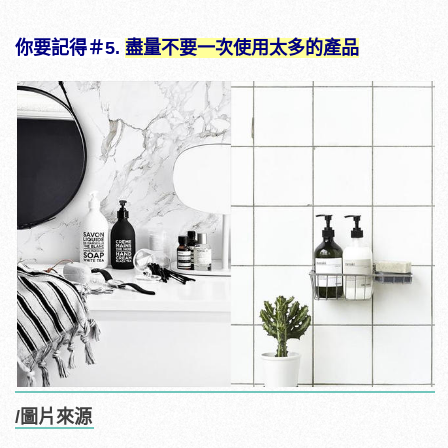
你要記得＃5.
盡量不要一次使用太多的產品
/圖片來源