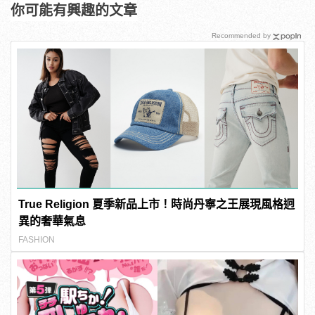
你可能有興趣的文章
Recommended by
True Religion 夏季新品上市！時尚丹寧之王展現風格迥
異的奢華氣息
FASHION