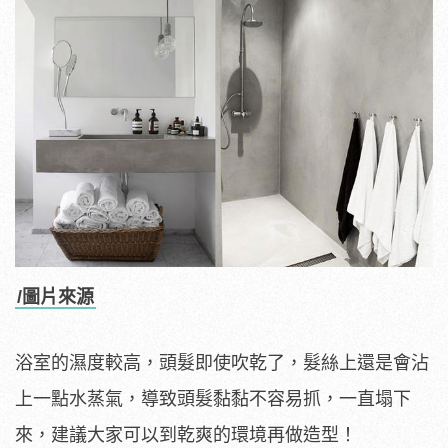
/圖片來源
浴室的濕度較高，頭髮即使吹乾了，髮絲上還是會沾
上一點水蒸氣，導致頭髮黏黏不容易抓，一直塌下
來，建議大家可以到乾爽的環境再做造型！