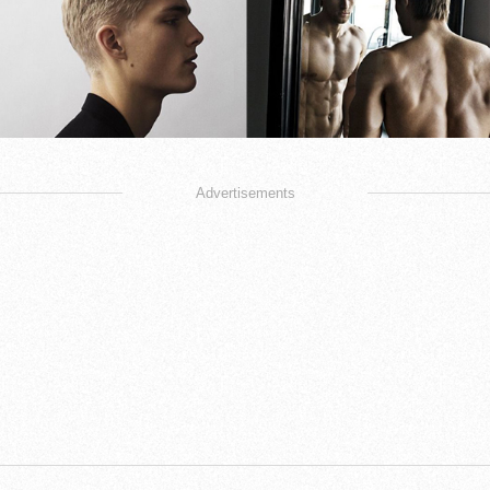
Advertisements