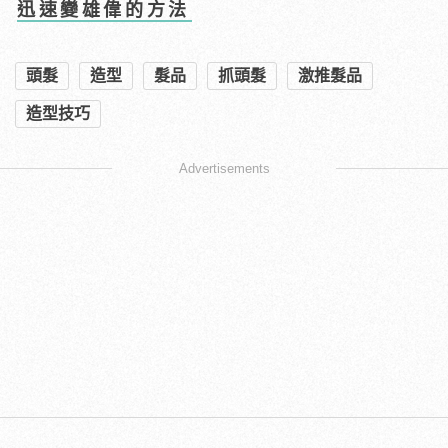
迅速變雄偉的方法
頭髮
造型
髮品
抓頭髮
激推髮品
造型技巧
Advertisements