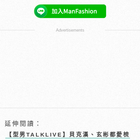
Advertisements
延伸閱讀：
【型男TALKLIVE】貝克漢、玄彬都愛梳