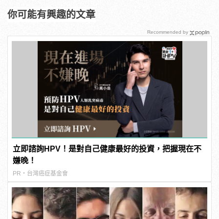
你可能有興趣的文章
Recommended by
立即諮詢HPV！是對自己健康最好的投資，把握現在不
嫌晚！
PR・台灣癌症基金會