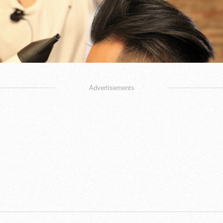
Advertisements