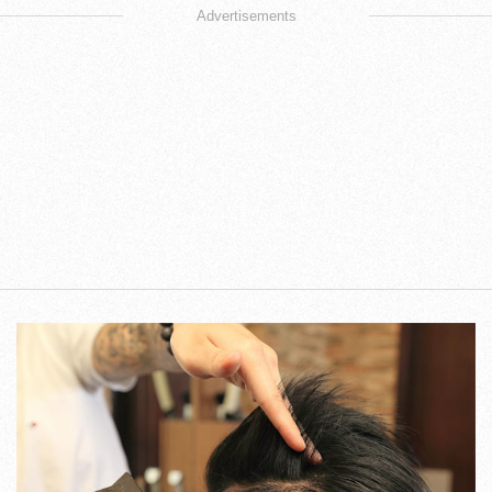
Advertisements