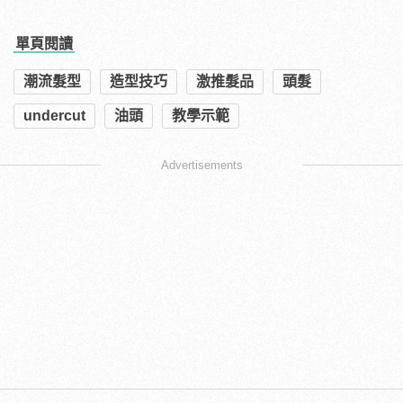
單頁閱讀
潮流髮型
造型技巧
激推髮品
頭髮
undercut
油頭
教學示範
Advertisements