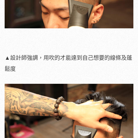
▲設計師強調，用吹的才能達到自己想要的線條及蓬
鬆度