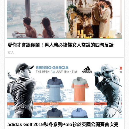
愛你才會跟你鬧！男人務必搞懂女人常說的四句反話
女人
adidas Golf 2019秋冬系列Polo衫於英國公開賽首次亮