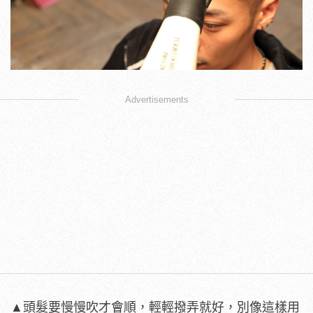
Advertisements
▲頭髮要慢慢吹才會順，輕輕撥弄就好，別像這樣用