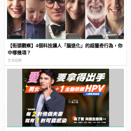
【街頭觀察】4個科技讓人「腦退化」的超獵奇行為，你
中哪幾項？
生活話題