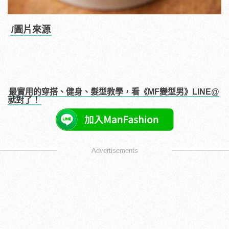
/圖片來源
最實用的穿搭、健身、髮型教學，看《MF變型男》LINE@
就對了！
Advertisements