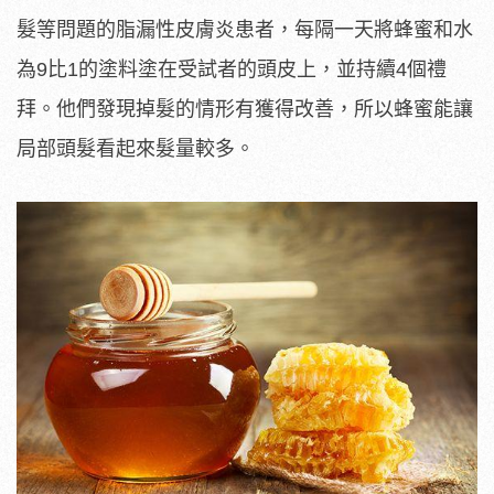
髮等問題的脂漏性皮膚炎患者，每隔一天將蜂蜜和水
為9比1的塗料塗在受試者的頭皮上，並持續4個禮
拜。他們發現掉髮的情形有獲得改善，所以蜂蜜能讓
局部頭髮看起來髮量較多。