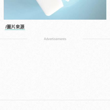
/圖片來源
Advertisements