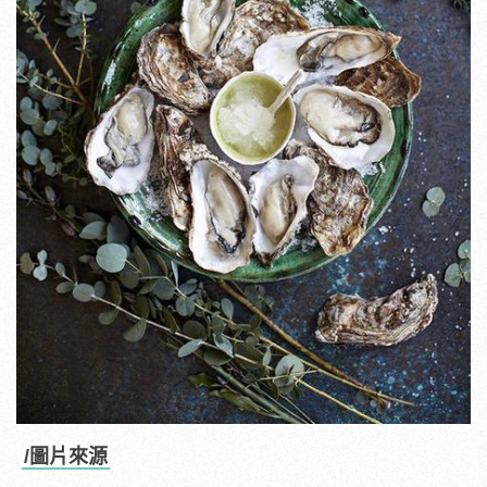
/圖片來源