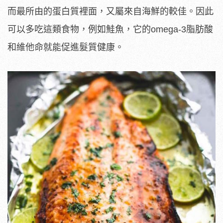
而最所由的蛋白質裡面，又屬來自海鮮的較佳。因此
可以多吃這類食物，例如鮭魚，它的omega-3脂肪酸
和維他命就能促進髮質健康。