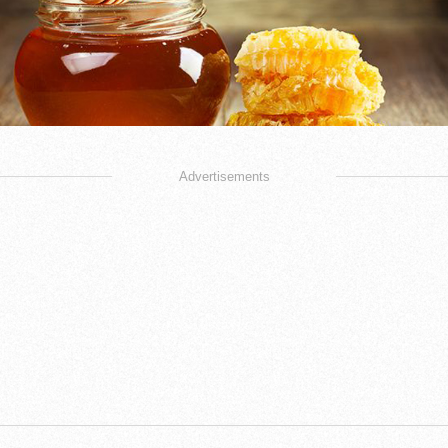
Advertisements