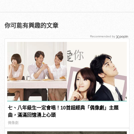
你可能有興趣的文章
Recommended by
七、八年級生一定會唱！10首超經典「偶像劇」主題
曲，滿滿回憶湧上心頭
偶像劇