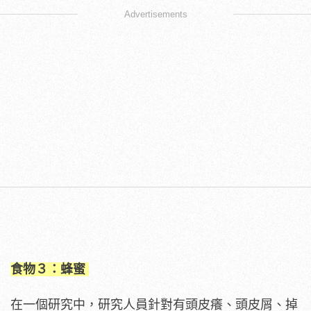
Advertisements
食物３：蜂蜜
在一個研究中，研究人員針對有頭皮癢、頭皮屑、掉