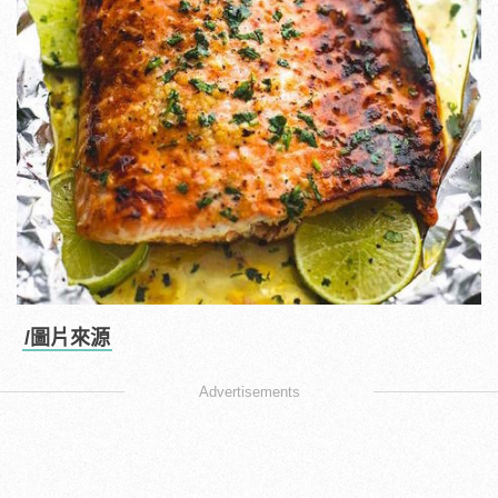
/圖片來源
Advertisements