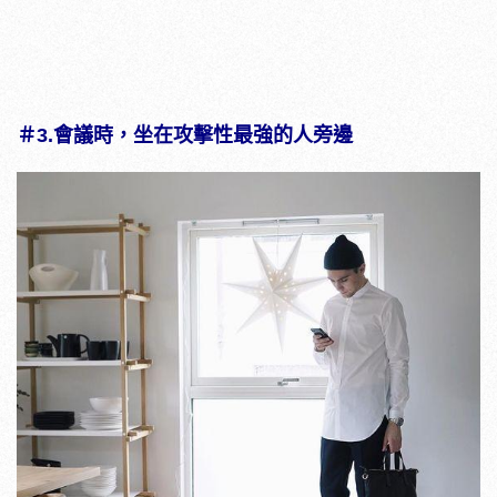
＃3.
會議時，坐在攻擊性最強的人旁邊