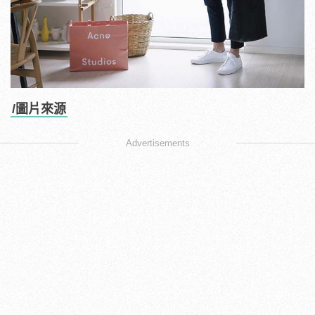
/圖片來源
Advertisements