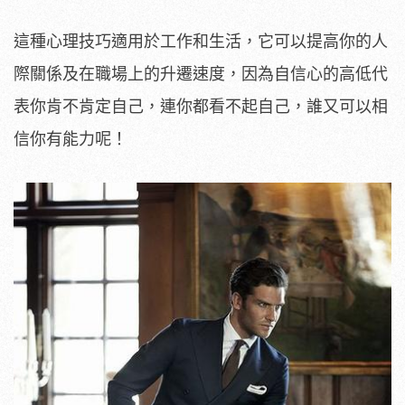
這種心理技巧適用於工作和生活，它可以提高你的人
際關係及在職場上的升遷速度，因為自信心的高低代
表你肯不肯定自己，連你都看不起自己，誰又可以相
信你有能力呢！