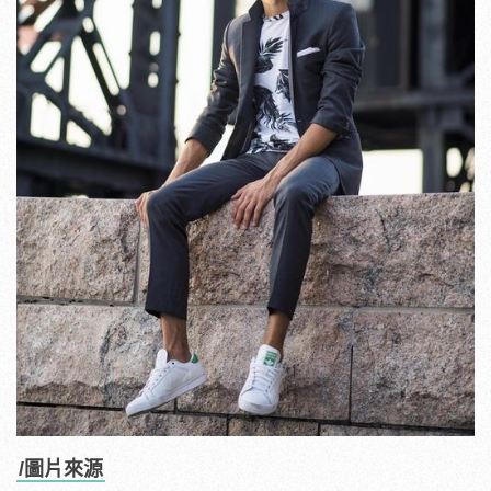
/圖片來源