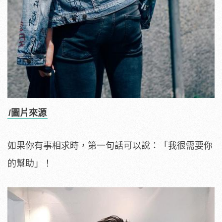
/圖片來源
如果你有事相求時，第一句話可以說：「我很需要你
的幫助」！