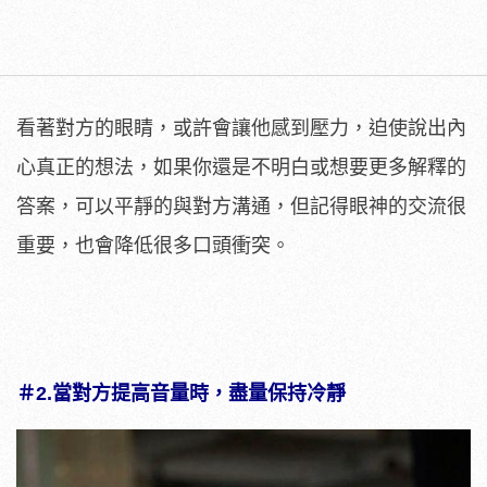
看著對方的眼睛，或許會讓他感到壓力，迫使說出內
心真正的想法，如果你還是不明白或想要更多解釋的
答案，可以平靜的與對方溝通，但記得眼神的交流很
重要，也會降低很多口頭衝突。
＃2.
當對方提高音量時，盡量保持冷靜