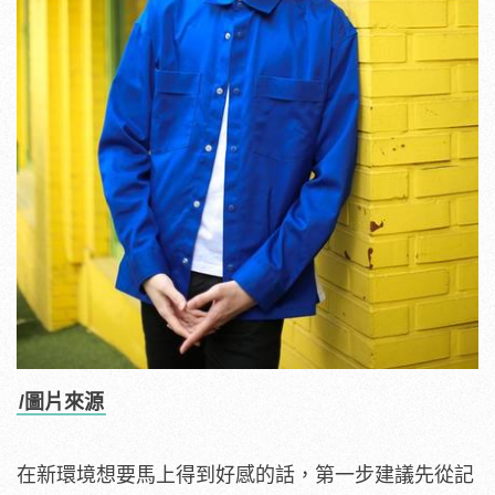
/圖片來源
在新環境想要馬上得到好感的話，第一步建議先從記