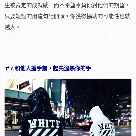
生被肯定的成就感，而不希望辜負你對他們的期望，
只要短短的用這句話開頭，你獲得協助的可能性也就
越大。
＃7.
和他人握手前，起先溫熱你的手