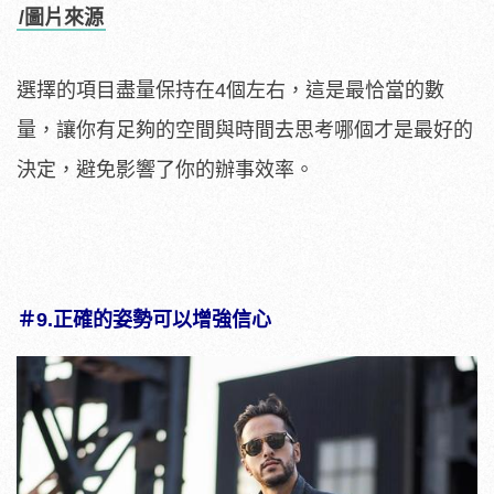
/圖片來源
選擇的項目盡量保持在4個左右，這是最恰當的數
量，讓你有足夠的空間與時間去思考哪個才是最好的
決定，避免影響了你的辦事效率。
＃9.正確的姿勢可以增強信心