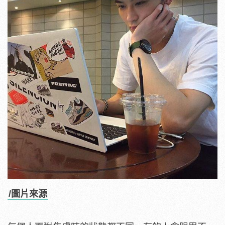
/圖片來源