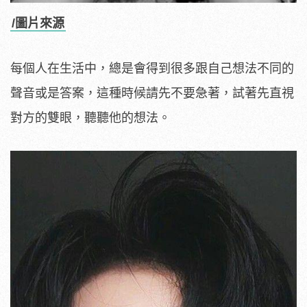
/圖片來源
每個人在生活中，總是會得到很多跟自己想法不同的
聲音或是答案，這種時候請先不要急著，試著先直視
對方的雙眼，聽聽他的想法。