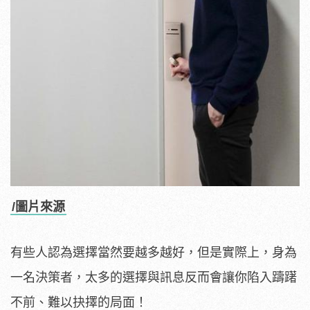
/圖片來源
有些人認為選擇當然要越多越好，但是實際上，身為
一名決策者，太多的選擇與訊息反而會讓你陷入躊躇
不前、難以抉擇的局面！