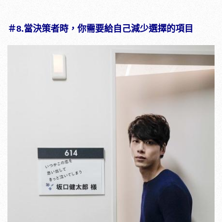
＃8.
當決策者時，你需要給自己減少選擇的項目