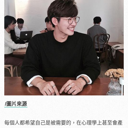
/圖片來源
每個人都希望自己是被需要的，在心理學上甚至會產