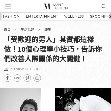
FASHION
ENTERTAINMENT
WELLNESS
GROOMING
首頁
生活話題
職場
「受歡迎的男人」其實都這樣
做！10個心理學小技巧，告訴你
們改善人際關係的大關鍵！
JN
2017年5月17日 12:00