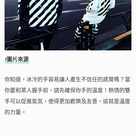
/圖片來源
你知道，冰冷的手容易讓人產生不信任的感覺嗎？當
你要和某人握手前，請先確保你手的溫度！熱情的雙
手可以促進氣氛，使得更加歡樂及友善，這就是溫度
的力量。