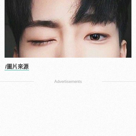
/圖片來源
Advertisements