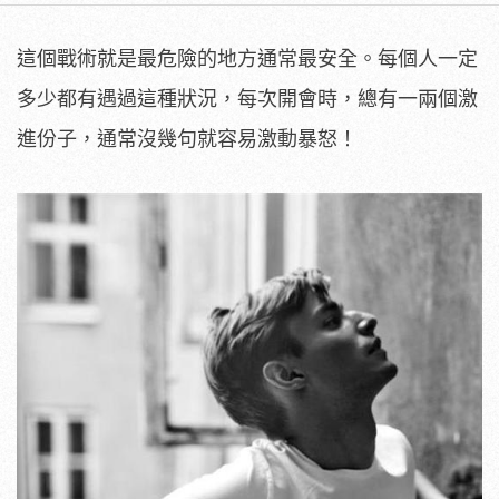
這個戰術就是最危險的地方通常最安全。每個人一定
多少都有遇過這種狀況，每次開會時，總有一兩個激
進份子，通常沒幾句就容易激動暴怒！