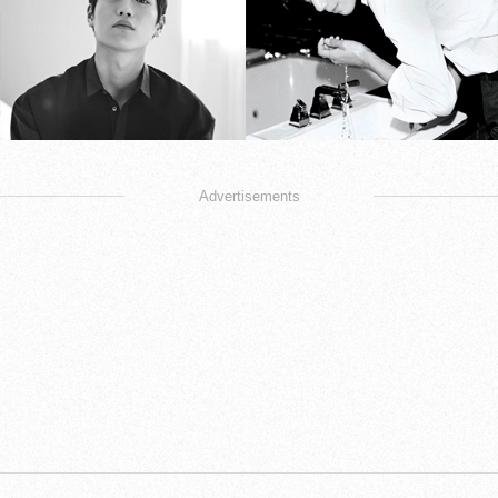
Advertisements