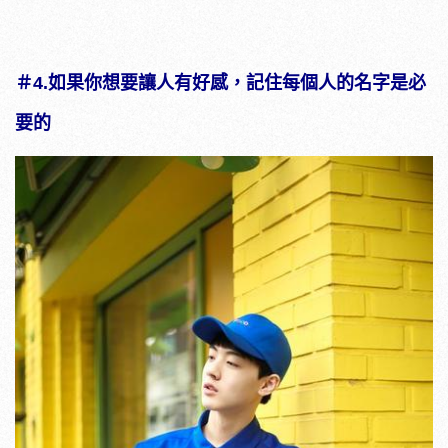
＃4.
如果你想要讓人有好感，記住每個人的名字是必
要的