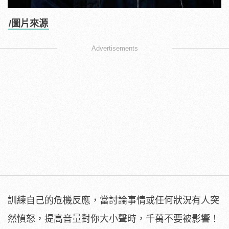
/圖片來源
Advertisements
訓練自己的危機反應，當討論事情或任何狀況有人突
然憤怒，提高音量對你大小聲時，千萬不要被影響！