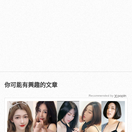
你可能有興趣的文章
Recommended by