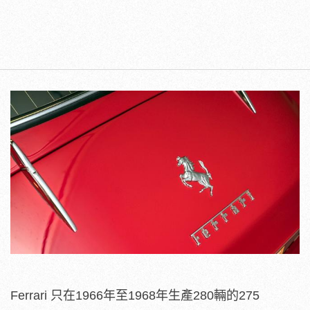
Ferrari 只在1966年至1968年生產280輛的275