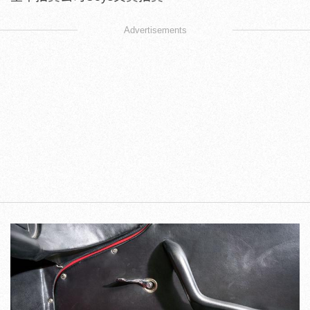
Advertisements