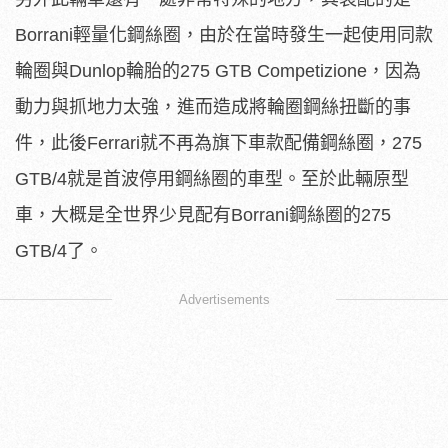
Borrani輕量化鋼絲圈，由於在當時發生一起使用同款
輪圈與Dunlop輪胎的275 GTB Competizione，因為
動力與抓地力太強，進而造成將輪圈鋼絲扭斷的事
件，此後Ferrari就不再為旗下車款配備鋼絲圈，275
GTB/4就是首波停用鋼絲圈的車型。至於此輛原型
車，大概是全世界少見配有Borrani鋼絲圈的275
GTB/4了。
Advertisements