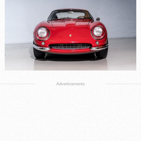
Advertisements