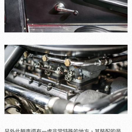
另外此輛車還有一處非常特殊的地方，其裝配的是