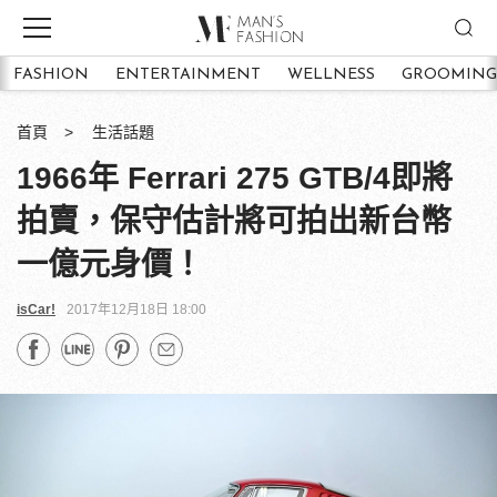
FASHION
ENTERTAINMENT
WELLNESS
GROOMING
首頁
生活話題
1966年 Ferrari 275 GTB/4即將
拍賣，保守估計將可拍出新台幣
一億元身價！
isCar!
2017年12月18日 18:00