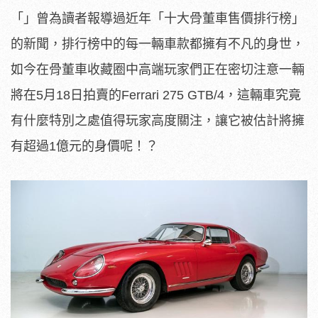
「」曾為讀者報導過近年「十大骨董車售價排行榜」
的新聞，排行榜中的每一輛車款都擁有不凡的身世，
如今在骨董車收藏圈中高端玩家們正在密切注意一輛
將在5月18日拍賣的Ferrari 275 GTB/4，這輛車究竟
有什麼特別之處值得玩家高度關注，讓它被估計將擁
有超過1億元的身價呢！？