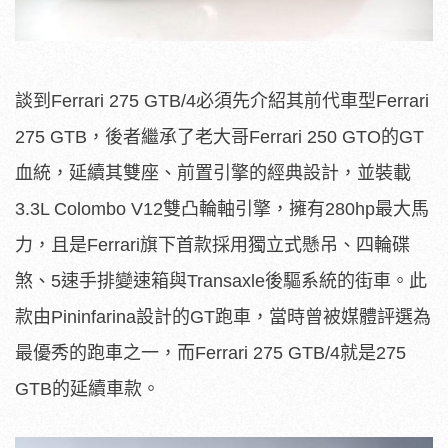
談到Ferrari 275 GTB/4必須先介紹其前代車型Ferrari
275 GTB，後者繼承了老大哥Ferrari 250 GTO的GT
血統，延續其雙座、前置引擎的經典設計，並裝載
3.3L Colombo V12雙凸輪軸引擎，擁有280hp最大馬
力，且是Ferrari旗下首款採用獨立式懸吊、四輪碟
煞、5速手排變速箱與Transaxle後驅系統的街車。此
款由Pininfarina設計的GT跑車，當時曾被媒體評選為
最優秀的跑車之一，而Ferrari 275 GTB/4就是275
GTB的延續車款。