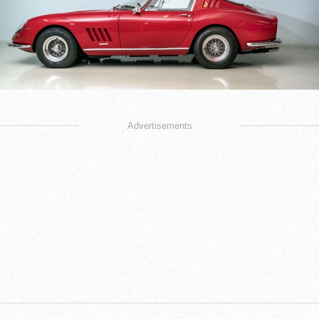
Advertisements