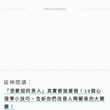
Advertisements
延伸閱讀：
「受歡迎的男人」其實都這樣做！10個心
理學小技巧，告訴你們改善人際關係的大關
鍵！