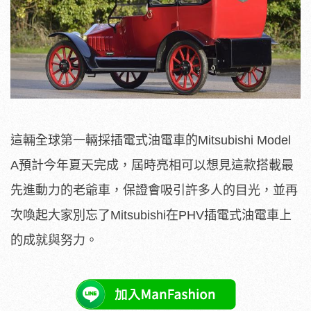
這輛全球第一輛採插電式油電車的Mitsubishi Model
A預計今年夏天完成，屆時亮相可以想見這款搭載最
先進動力的老爺車，保證會吸引許多人的目光，並再
次喚起大家別忘了Mitsubishi在PHV插電式油電車上
的成就與努力。