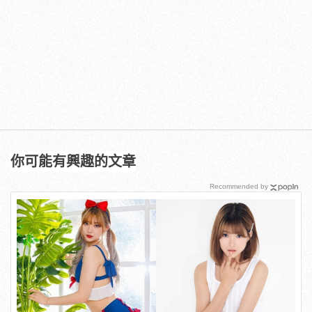
你可能有興趣的文章
Recommended by