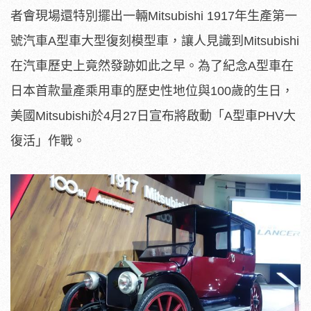
者會現場還特別擺出一輛Mitsubishi 1917年生產第一
號汽車A型車大型復刻模型車，讓人見識到Mitsubishi
在汽車歷史上竟然發跡如此之早。為了紀念A型車在
日本首款量產乘用車的歷史性地位與100歲的生日，
美國Mitsubishi於4月27日宣布將啟動「A型車PHV大
復活」作戰。