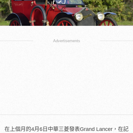
Advertisements
在上個月的4月6日中華三菱發表Grand Lancer，在記