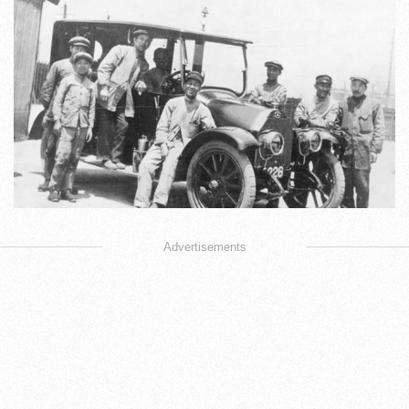
Advertisements