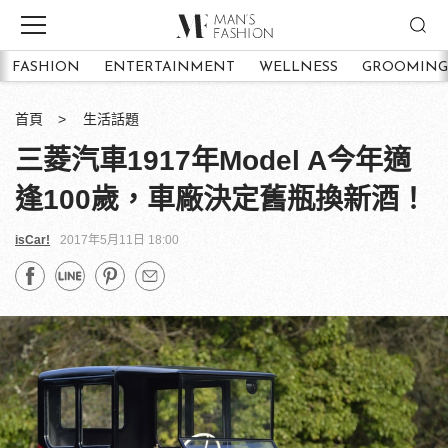
FASHION
ENTERTAINMENT
WELLNESS
GROOMING
首頁
生活話題
三菱汽車1917年Model A今年適
逢100歲，車廠決定舊瓶換新酒！
isCar!
2017年5月11日 18:00