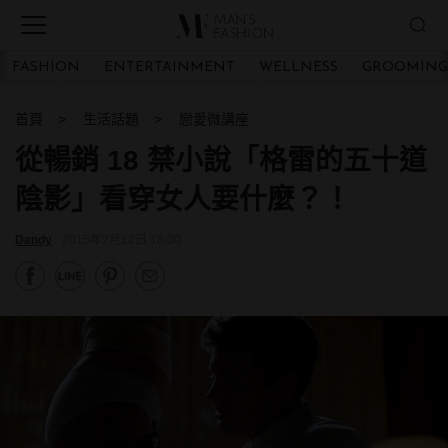
FASHION
ENTERTAINMENT
WELLNESS
GROOMING
首頁
生活話題
戀愛微講座
從暢銷 18 禁小說「格雷的五十道
陰影」看穿女人要什麼？！
Dandy
2015年2月12日 18:00