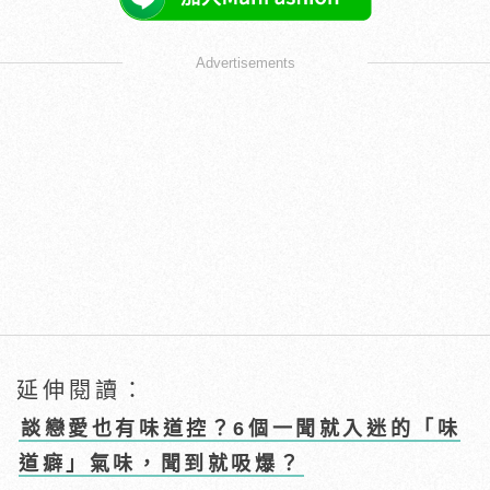
Advertisements
延伸閱讀：
談戀愛也有味道控？6個一聞就入迷的「味
道癖」氣味，聞到就吸爆？