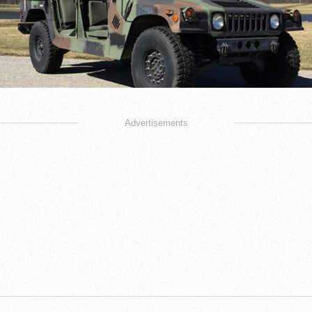
Advertisements