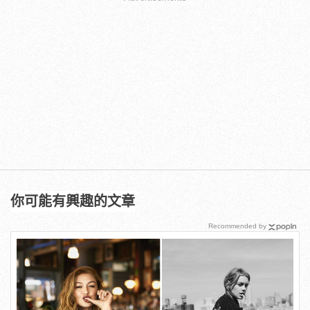
你可能有興趣的文章
Recommended by