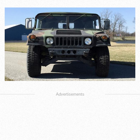
Advertisements