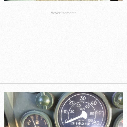
Advertisements