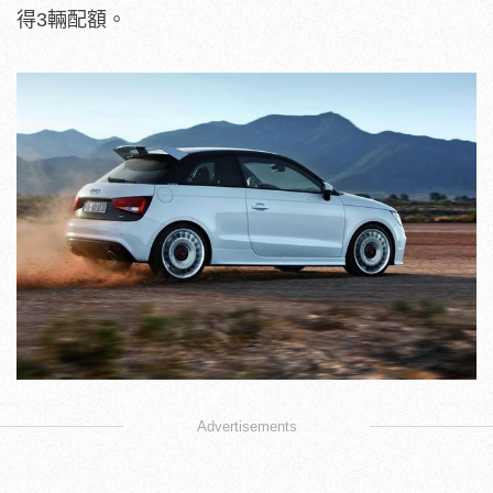
得3輛配額。
Advertisements