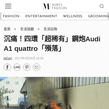
FASHION
ENTERTAINMENT
WELLNESS
GROOMING
首頁
生活話題
生活玩物
沉痛！四環「超稀有」鋼炮Audi
A1 quattro「殞落」
isCar!
2017年4月28日 18:00