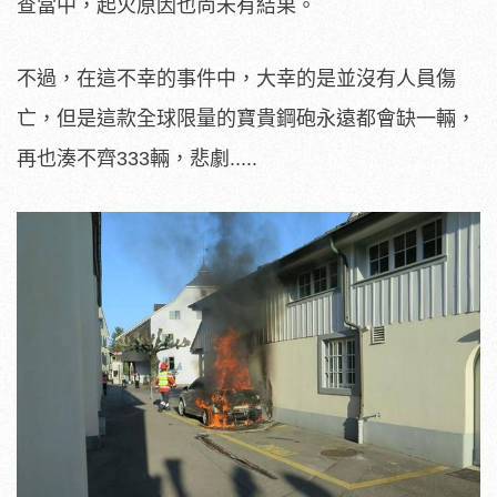
查當中，起火原因也尚未有結果。
不過，在這不幸的事件中，大幸的是並沒有人員傷
亡，但是這款全球限量的寶貴鋼砲永遠都會缺一輛，
再也湊不齊333輛，悲劇.....