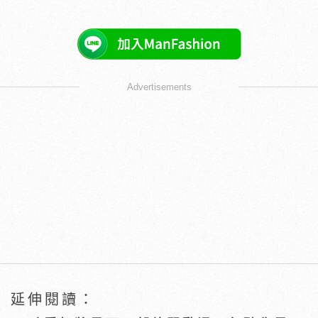
Advertisements
延伸閱讀：