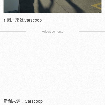
↑ 圖片來源Carscoop
Advertisements
新聞來源：Carscoop