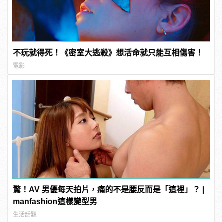
不玩就得死！《密室大逃殺》想活命就只能互相傷害！
電影
驚！AV 男優每天拍片，痛的不是腰反而是「這裡」？ |
manfashion這樣變型男
生活話題