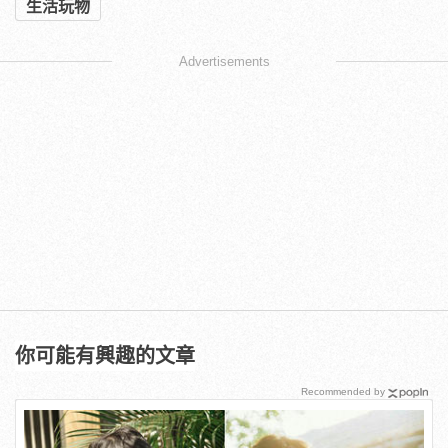
生活玩物
Advertisements
你可能有興趣的文章
Recommended by