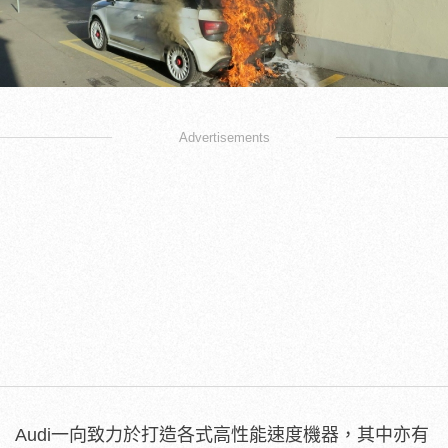
Advertisements
Audi一向致力於打造各式高性能速度機器，其中亦有