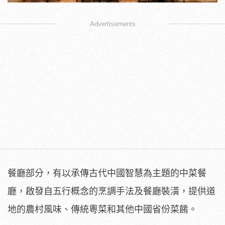
Advertisements
餐廳部分，有以承傳古代中國智慧為主題的中菜餐
廳，啟發自五行概念的烹調手法及餐廳裝潢，提供道
地的農村風味、傳統粵菜和其他中國省份菜餚。