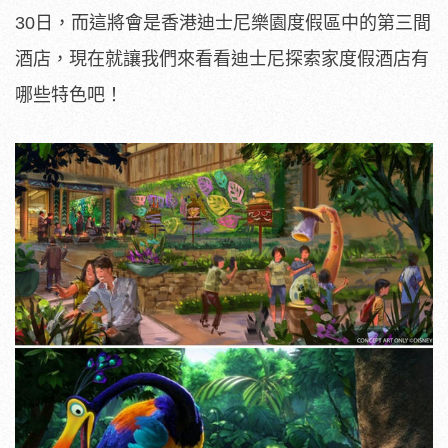
30日，而這將會是香港迪士尼樂園度假區中的第三間
酒店，現在就讓我們來看看迪士尼探索家度假酒店有
哪些特色吧！