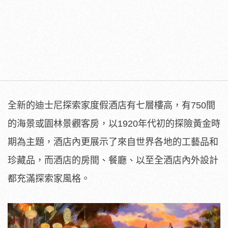
全新的迪士尼探索家度假酒店有七層樓高，有750間
的海景或園林景觀客房，以1920年代初的探險黃金時
期為主題，酒店內更展示了來自世界各地的工藝品和
珍藏品，而酒店的房間、餐廳、以至全酒店內外設計
都充滿探索家風格。