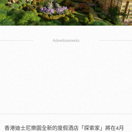
Advertisements
香港迪士尼樂園全新的度假酒店「探索家」將在4月