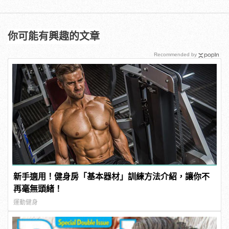
你可能有興趣的文章
Recommended by
新手適用！健身房「基本器材」訓練方法介紹，讓你不
再毫無頭緒！
運動健身