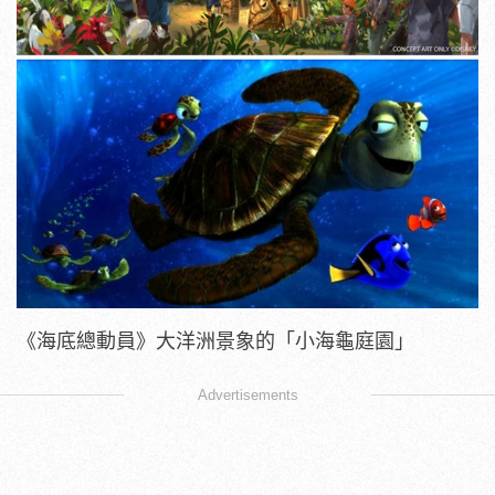
《海底總動員》大洋洲景象的「小海龜庭園」
Advertisements