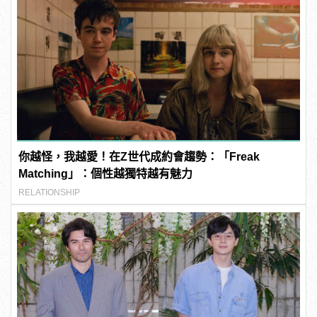
你越怪，我越愛！在Z世代成約會趨勢：「Freak
Matching」：個性越獨特越有魅力
RELATIONSHIP