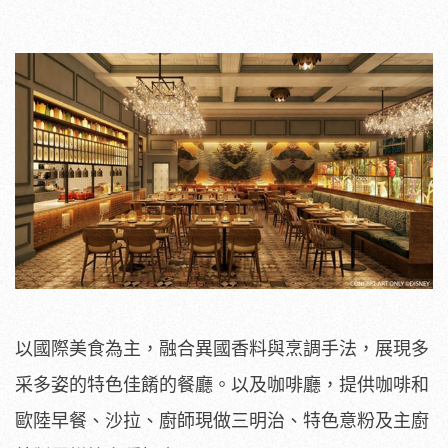
以國際美食為主，融合異國香料與烹調手法，展現多
采多姿的特色佳餚的餐廳。以及咖啡廳，提供咖啡和
歐陸早餐、沙拉、廚師現做三明治、特色意粉及主廚