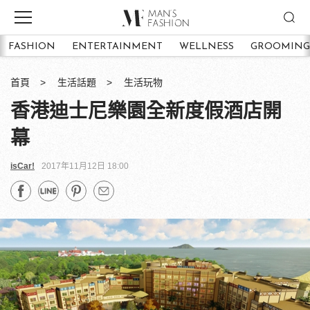
FASHION
ENTERTAINMENT
WELLNESS
GROOMING
首頁
生活話題
生活玩物
香港迪士尼樂園全新度假酒店開
幕
isCar!
2017年11月12日 18:00