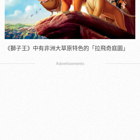
《獅子王》中有非洲大草原特色的「拉飛奇庭園」
Advertisements