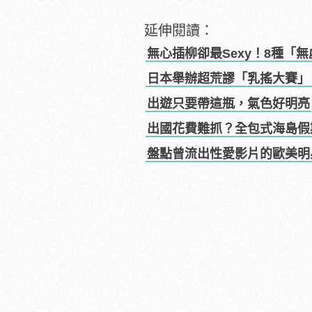
延伸閱讀：
無心插柳卻最Sexy！8種「
日本舉辦超荒謬「乳搖大賽」
出遊只要帶這瓶，氣色好明亮
出國花費難抓？全包式海島假
盤點曾流出性愛影片的歐美明