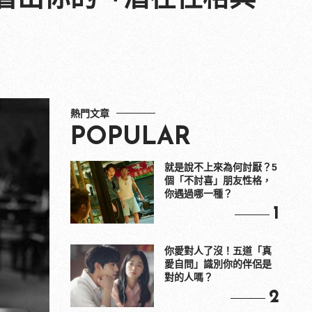
熱門文章
POPULAR
就是說不上來為何討厭？5
個「不討喜」朋友性格，
你遇過哪一種？
1
你愛對人了沒！五道「真
愛自問」識別你的伴侶是
對的人嗎？
2