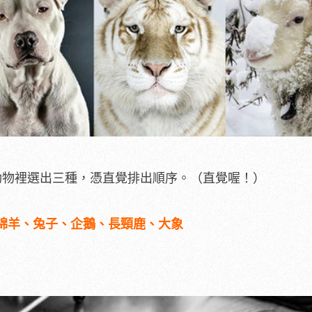
動物裡選出三種，憑直覺排出順序。（直覺喔！）
綿羊、兔子、企鵝、長頸鹿、大象