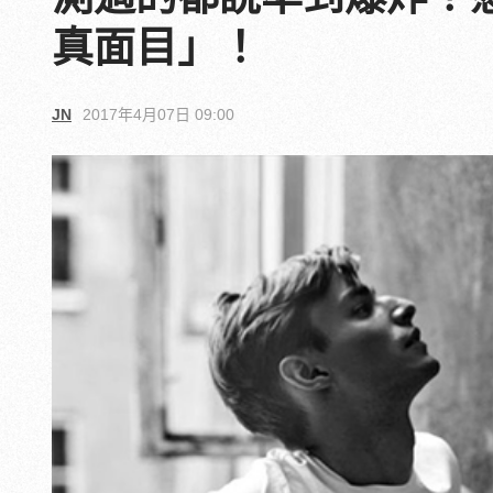
真面目」！
JN
2017年4月07日 09:00