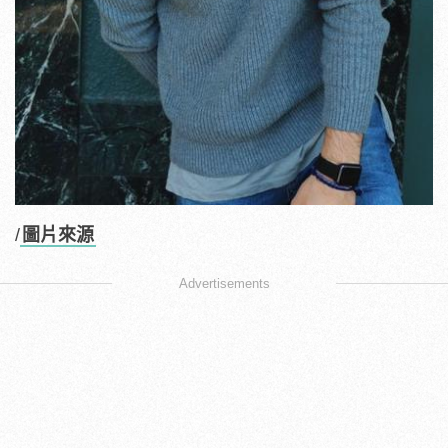
/
圖片來源
Advertisements