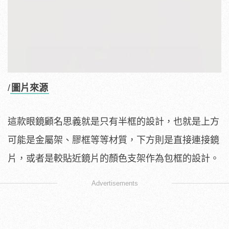
/
圖片來源
這款眼鏡顧名思義就是只有半框的設計，也就是上方
可能是金屬架、膠框等等材質，下方則是直接連接鏡
片，或者是較貼近鏡片的顏色支架作為包框的設計。
Advertisements