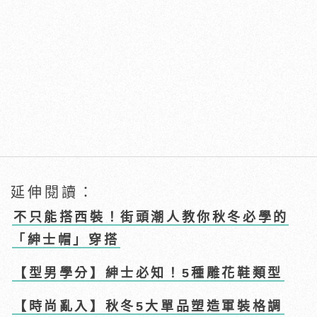
延伸閱讀：
不只能搭西裝！街頭潮人教你秋冬必學的
「紳士帽」穿搭
【型男學分】紳士必知！5種雕花鞋類型
【時尚亂入】秋冬5大單品塑造軍裝格調