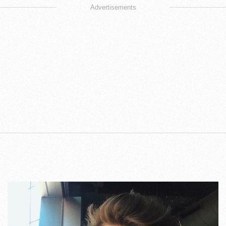
Advertisements