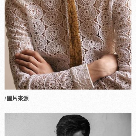
/
圖片來源