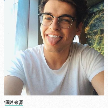
/
圖片來源