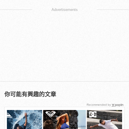
Advertisements
你可能有興趣的文章
Recommended by