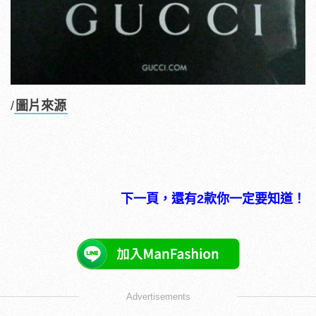
/
圖片來源
下一頁，還有2款你一定要知道！
Advertisements