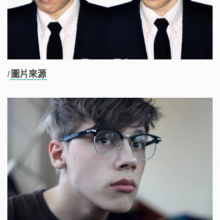
/
圖片來源