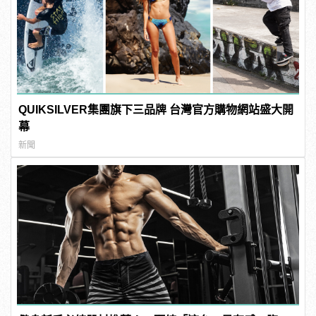
QUIKSILVER集團旗下三品牌 台灣官方購物網站盛大開
幕
新聞