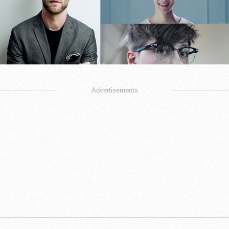
Advertisements