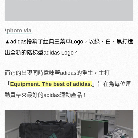
/
photo via
▲adidas捨棄了經典三葉草Logo，以綠、白、黑打造
出全新的階梯型adidas Logo。
而它的出現同時意味著adidas的重生，主打
「
Equipment. The best of adidas.
」旨在為每位運
動員帶來最好的adidas運動產品！