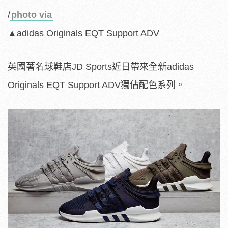
/
photo via
▲adidas Originals EQT Support ADV
英國著名球鞋店JD Sports近日帶來全新adidas
Originals EQT Support ADV獨佔配色系列。