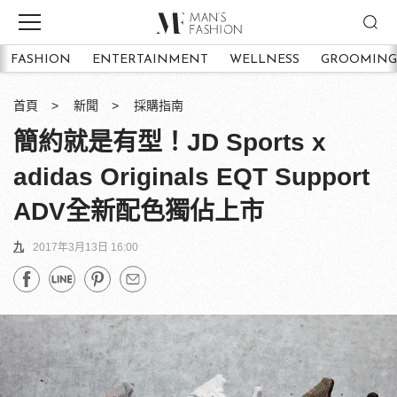
FASHION
ENTERTAINMENT
WELLNESS
GROOMING
首頁
新聞
採購指南
簡約就是有型！JD Sports x
adidas Originals EQT Support
ADV全新配色獨佔上市
九
2017年3月13日 16:00