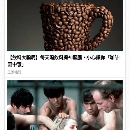
【飲料大騙局】每天喝飲料提神醒腦，小心讓你「咖啡
因中毒」
生活話題