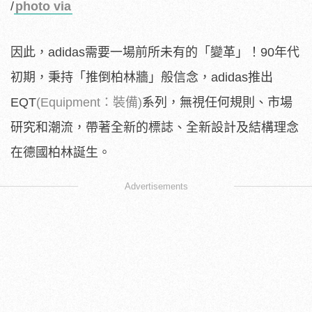
/
photo via
因此，adidas需要一場前所未有的「變革」！90年代
初期，秉持「推倒柏林牆」般信念，adidas推出
EQT
(Equipment：裝備)
系列，無視任何規則、市場
研究和潮流，帶著全新的標誌、全新設計及結構理念
在德國柏林誕生。
Advertisements