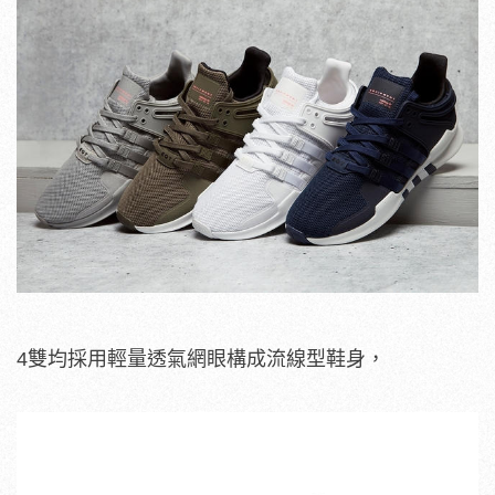
4雙均採用輕量透氣網眼構成流線型鞋身，