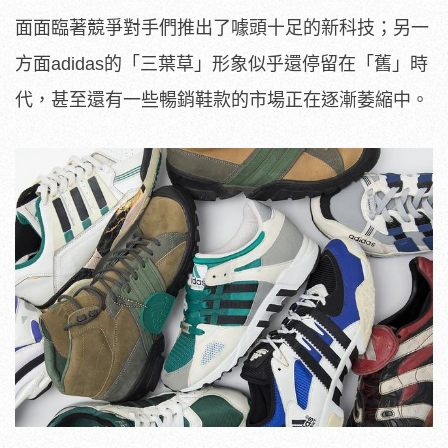
面面臨著競爭對手們推出了噱頭十足的新科技；另一
方面adidas的「三葉草」形象似乎還停留在「舊」時
代，甚至還有一些暢銷鞋款的市場正在逐漸萎縮中。