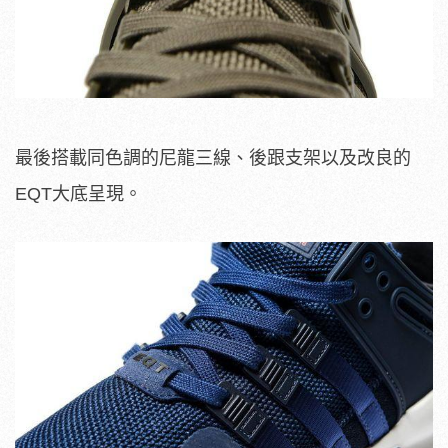
最後搭載同色調的尼龍三線、後跟支架以及改良的
EQT大底呈現。