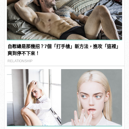
自慰總是那幾招？7個「打手槍」新方法，進攻「這裡」
爽到停不下來！
RELATIONSHIP