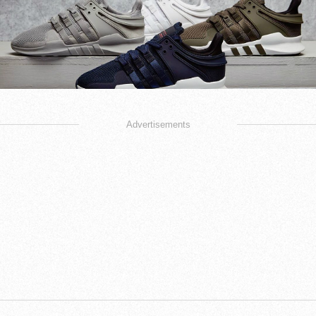
Advertisements