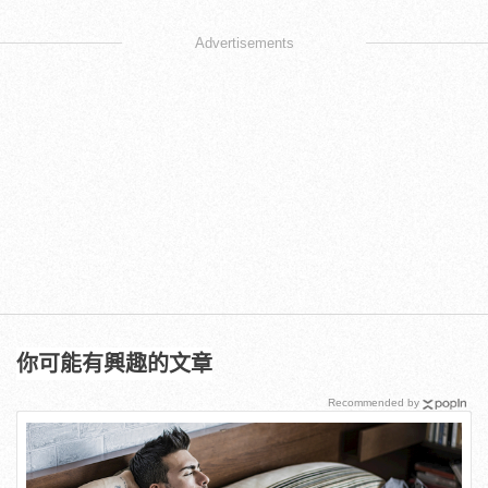
Advertisements
你可能有興趣的文章
Recommended by