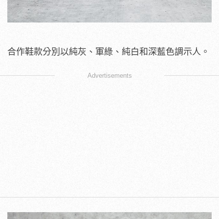
合作鞋款分別以純灰、軍綠、純白和深藍色調示人。
Advertisements