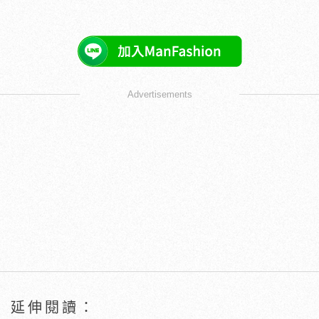
Advertisements
延伸閱讀：