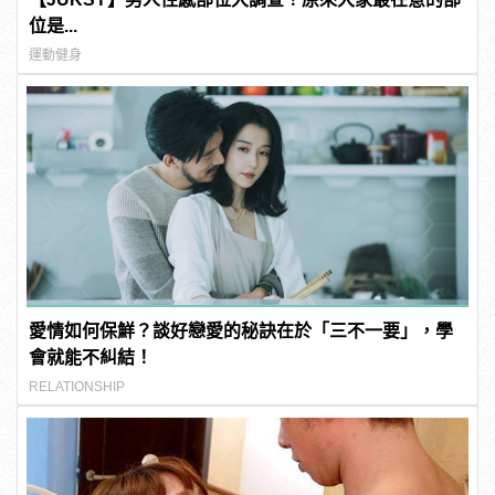
位是...
運動健身
愛情如何保鮮？談好戀愛的秘訣在於「三不一要」，學
會就能不糾結！
RELATIONSHIP