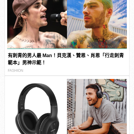
有刺青的男人最 Man！貝克漢、贊恩、肖恩「行走刺青
範本」男神示範！
FASHION