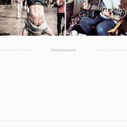
Advertisements