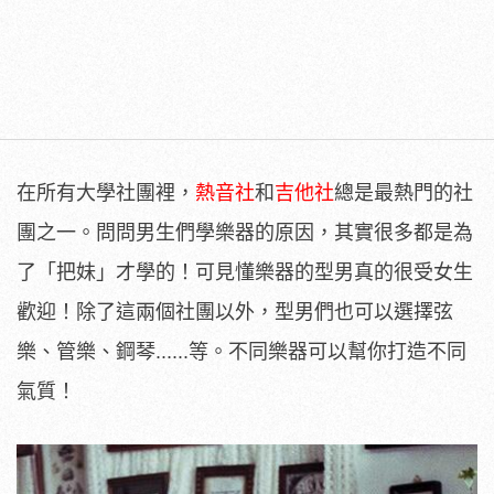
在所有大學社團裡，
熱音社
和
吉他社
總是最熱門的社
團之一。問問男生們學樂器的原因，其實很多都是為
了「把妹」才學的！可見懂樂器的型男真的很受女生
歡迎！除了這兩個社團以外，型男們也可以選擇弦
樂、管樂、鋼琴......等。不同樂器可以幫你打造不同
氣質！