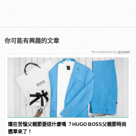
你可能有興趣的文章
Recommended by
還在苦惱父親節要送什麼嗎 ？HUGO BOSS父親節時尚
選單來了！