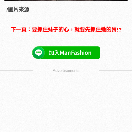
/圖片來源
下一頁：要抓住妹子的心，就要先抓住她的胃!?
Advertisements