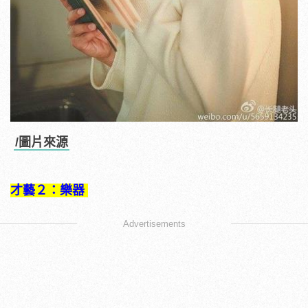
/圖片來源
才藝２：樂器
Advertisements