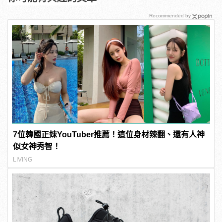
Recommended by
7位韓國正妹YouTuber推薦！這位身材辣翻、還有人神
似女神秀智！
LIVING