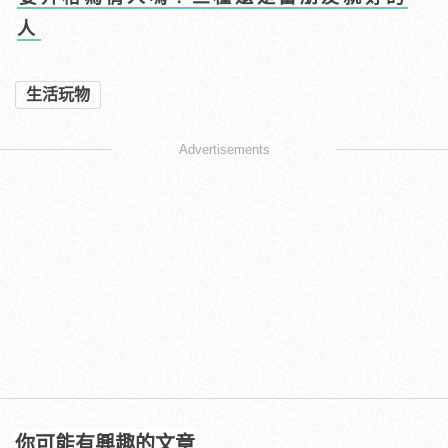
人
生活玩物
Advertisements
你可能有興趣的文章