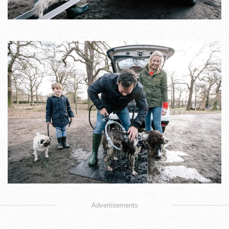
Advertisements