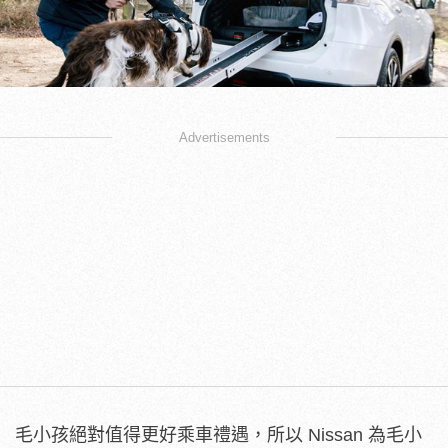
Advertisements
毛小孩絕對值得更好乘車禮遇，所以 Nissan 為毛小