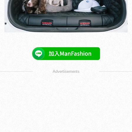
Advertisements