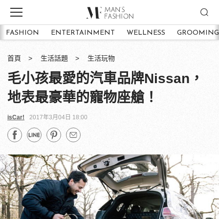
FASHION
ENTERTAINMENT
WELLNESS
GROOMING
首頁
生活話題
生活玩物
毛小孩最愛的汽車品牌Nissan，
地表最豪華的寵物座艙！
isCar!
2017年3月04日 18:00