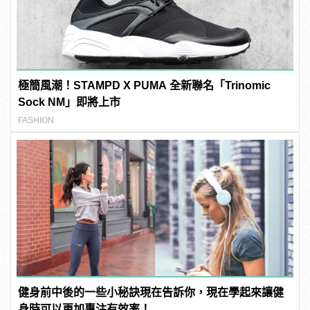
極簡風潮！STAMPD X PUMA 全新聯名「Trinomic
Sock NM」即將上市
FASHION
健身前中後的一些小秘訣現在告訴你，現在學起來讓健
身時可以更加專注有效率！