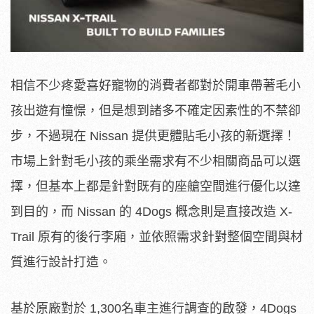
相信不少疼愛喜好寵物的消費者都對於開車帶著毛小
孩出遊有憧憬，但是想到諸多不確定因素性的不禁卻
步，不過現在 Nissan 提供更體貼毛小孩的新選擇！
市場上針對毛小孩的乘坐需求有不少相關商品可以選
擇，但基本上都是針對既有的座艙空間進行優化以達
到目的，而 Nissan 的 4Dogs 概念則是直接改造 X-
Trail 原有的後行李廂，並依照需求針對整個空間與材
質進行設計打造。
基於原廠對於 1,300名車主進行調查的啟發，4Dogs