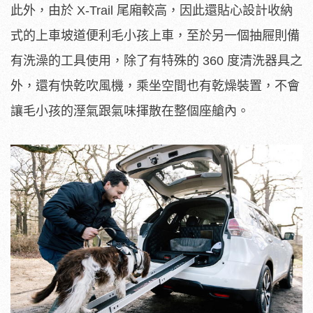
此外，由於 X-Trail 尾廂較高，因此還貼心設計收納
式的上車坡道便利毛小孩上車，至於另一個抽屜則備
有洗澡的工具使用，除了有特殊的 360 度清洗器具之
外，還有快乾吹風機，乘坐空間也有乾燥裝置，不會
讓毛小孩的溼氣跟氣味揮散在整個座艙內。