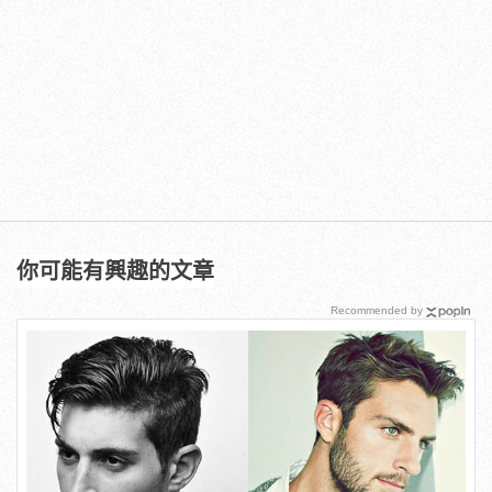
你可能有興趣的文章
Recommended by