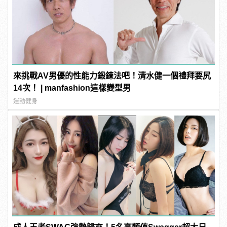
來挑戰AV男優的性能力鍛鍊法吧！清水健一個禮拜要尻
14次！ | manfashion這樣變型男
運動健身