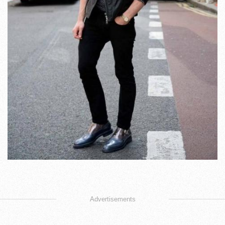
Advertisements