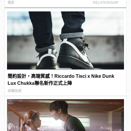
電影
RELATIONSHIP
簡約設計，高端質感！Riccardo Tisci x Nike Dunk
Lux Chukka聯名新作正式上陣
採購指南