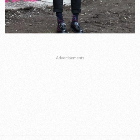
Advertisements