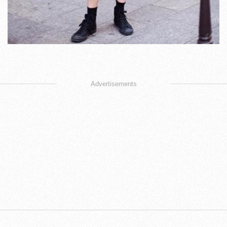
Advertisements