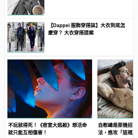
【Dappei 服飾穿搭誌】大衣到底怎
麼穿？ 大衣穿搭提案
不玩就得死！《密室大逃殺》想活命
自慰總是那幾招？
就只能互相傷害！
法，進攻「這裡」