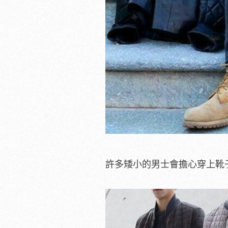
許多矮小的男士會擔心穿上靴