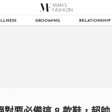
LLNESS
GROOMING
RELATIONSHIP
要必備這 8 款鞋，超帥 