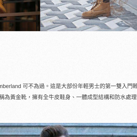
mberland 可不為過。這是大部份年輕男士的第一雙入門
又被稱為黃金靴，擁有全牛皮鞋身、一體成型結構和防水處