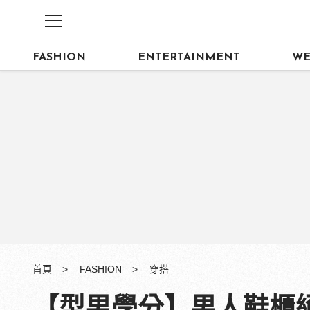
FASHION
ENTERTAINMENT
WE
首頁
FASHION
穿搭
【型男學分】男人鞋櫃絕對