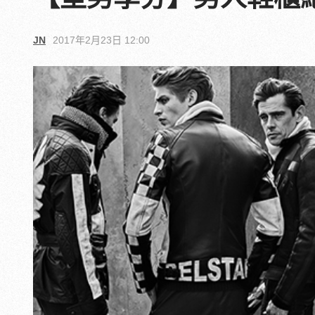
JN
2017年2月23日 12:00