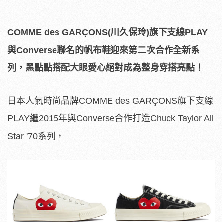
COMME des GARÇONS(川久保玲)旗下支線PLAY
與Converse聯名的帆布鞋迎來第二次合作全新系
列，黑點點搭配大眼愛心絕對成為整身穿搭亮點！
日本人氣時尚品牌COMME des GARÇONS旗下支線
PLAY繼2015年與Converse合作打造Chuck Taylor All
Star '70系列，