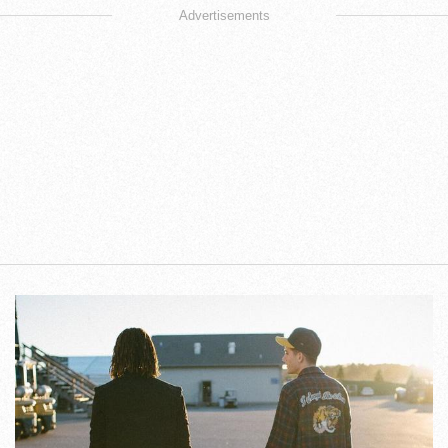
Advertisements