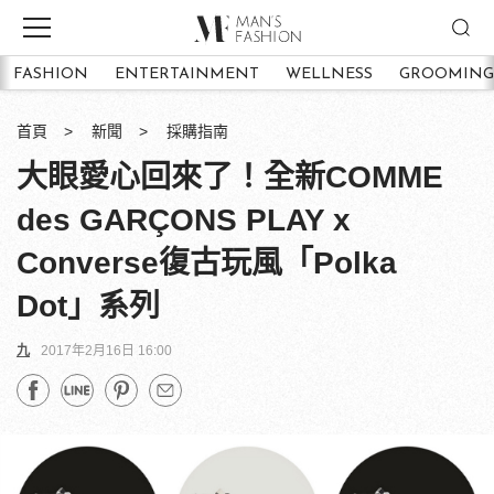
FASHION
ENTERTAINMENT
WELLNESS
GROOMING
首頁
新聞
採購指南
大眼愛心回來了！全新COMME
des GARÇONS PLAY x
Converse復古玩風「Polka
Dot」系列
九
2017年2月16日 16:00