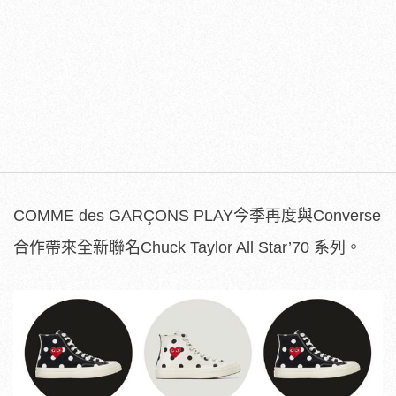
COMME des GARÇONS PLAY今季再度與Converse
合作帶來全新聯名Chuck Taylor All Star’70 系列。