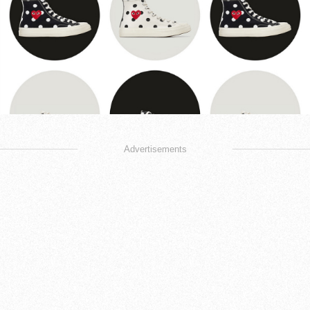
Advertisements