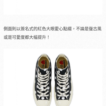
側面則以簽名式的紅色大眼愛心點綴，不論是復古風
或是可愛度都大幅提升！