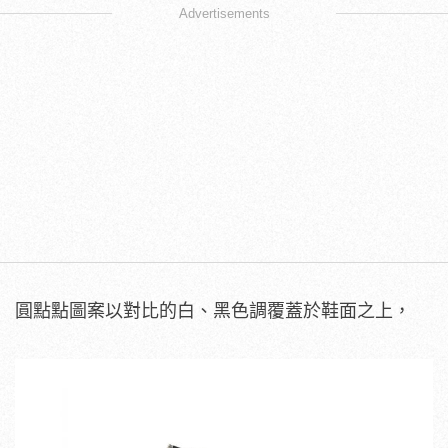
Advertisements
圓點點圖案以對比的白、黑色調覆蓋於鞋面之上，