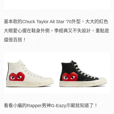
基本款的Chuck Taylor All Star '70外型，大大的紅色
大眼愛心擺在鞋身外側，季經典又不失設計，重點是
還很百搭！
看看小編的Rapper男神G-Eazy示範就知道了！