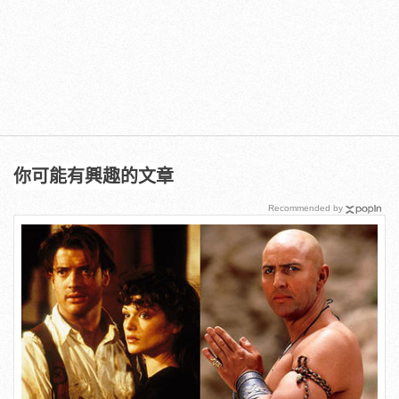
你可能有興趣的文章
Recommended by