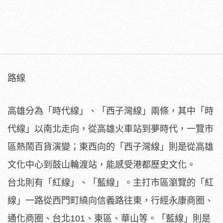
路線
高雄分為「時代線」、「西子灣線」兩條，其中「時
代線」以南北走向，從高雄火車站到夢時代，一覽市
區熱鬧百貨演變；東西向的「西子灣線」則是從高雄
文化中心到鼓山輪渡站，能感受港都歷史文化。
台北則有「紅線」、「藍線」。主打市區瀏覽的「紅
線」一路從西門町繞向信義路往東，行經永康商圈、
通化商圈、台北101、東區、華山等。「藍線」則是