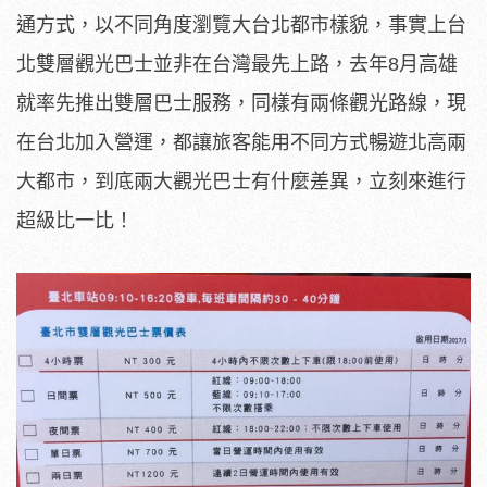
通方式，以不同角度瀏覽大台北都市樣貌，事實上台
北雙層觀光巴士並非在台灣最先上路，去年8月高雄
就率先推出雙層巴士服務，同樣有兩條觀光路線，現
在台北加入營運，都讓旅客能用不同方式暢遊北高兩
大都市，到底兩大觀光巴士有什麼差異，立刻來進行
超級比一比！