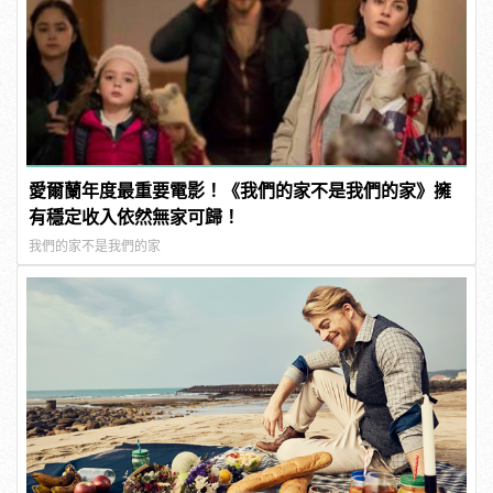
愛爾蘭年度最重要電影！《我們的家不是我們的家》擁
有穩定收入依然無家可歸！
我們的家不是我們的家