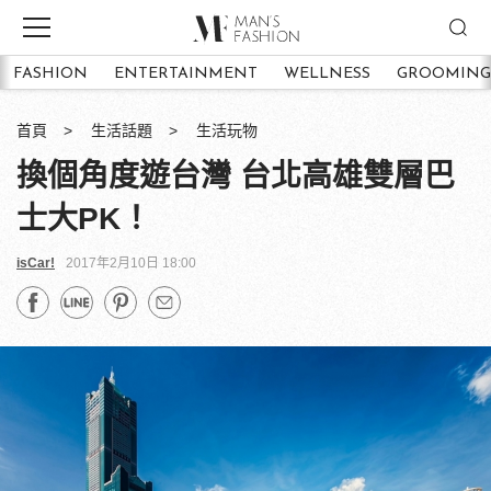
FASHION
ENTERTAINMENT
WELLNESS
GROOMING
首頁
生活話題
生活玩物
換個角度遊台灣 台北高雄雙層巴
士大PK！
isCar!
2017年2月10日 18:00