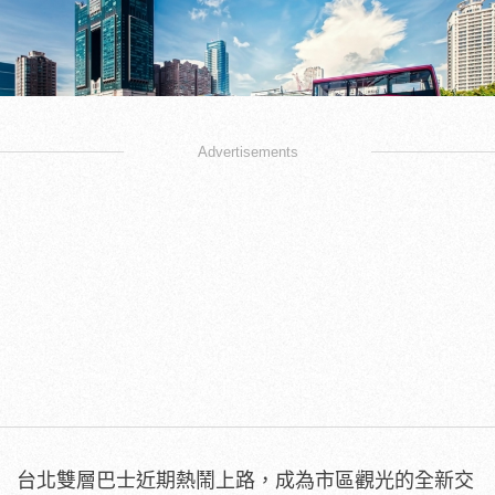
Advertisements
台北雙層巴士近期熱鬧上路，成為市區觀光的全新交