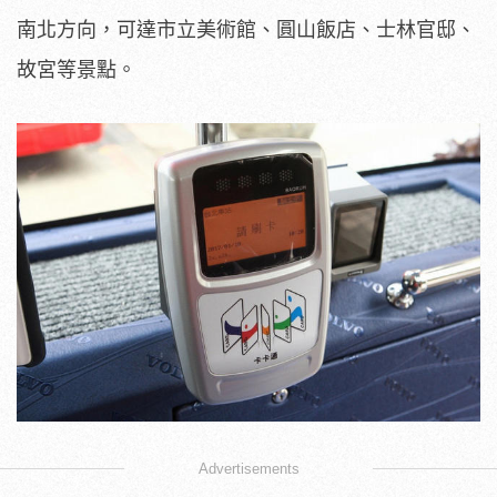
南北方向，可達市立美術館、圓山飯店、士林官邸、
故宮等景點。
Advertisements