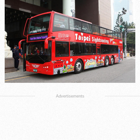
Advertisements