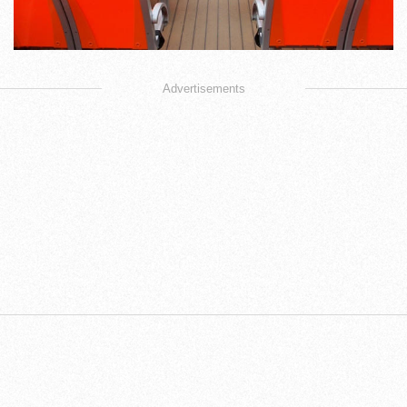
Advertisements