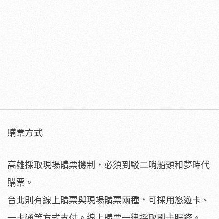
購票方式
高雄採取現場購票機制，必須到駁二哨船頭和夢時代
購票。
台北則有線上購票與現場購票兩種，可採用悠遊卡、
一卡通等方式支付。線上購票一律採取刷卡服務。