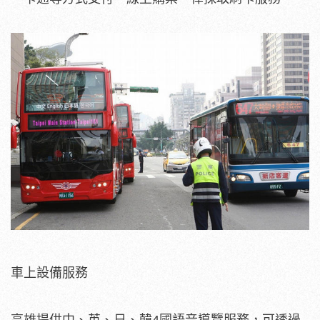
車上設備服務
高雄提供中、英、日、韓4國語音導覽服務，可透過