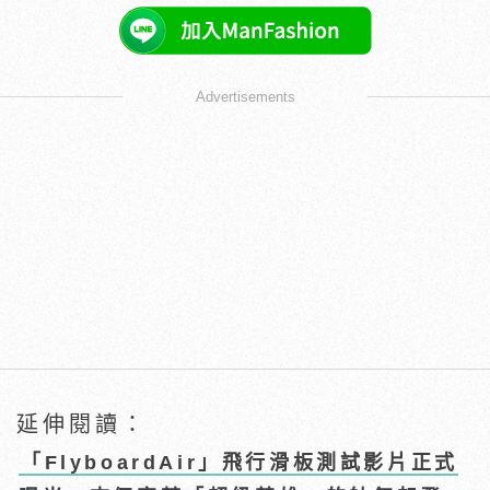
Advertisements
延伸閱讀：
「FlyboardAir」飛行滑板測試影片正式