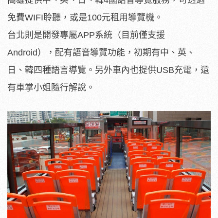
免費WIFI聆聽，或是100元租用導覽機。
台北則是開發專屬APP系統（目前僅支援
Android），配有語音導覽功能，初期有中、英、
日、韓四種語言導覽。另外車內也提供USB充電，還
有車掌小姐隨行解說。