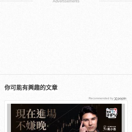
Advertisements
你可能有興趣的文章
Recommended by