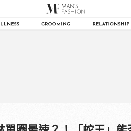
LLNESS
GROOMING
RELATIONSHIP
林單圈最速？！「蛇王」能