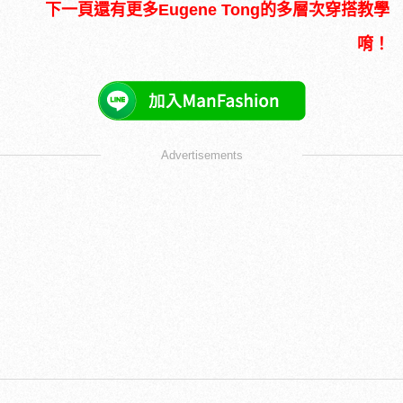
下一頁還有更多Eugene Tong的多層次穿搭教學
唷！
Advertisements