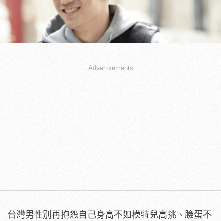
Advertisements
台灣男性別再抱怨自己身高不如模特兒高挑、臉蛋不