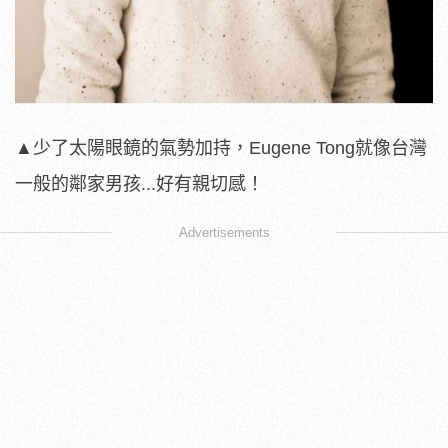
▲少了太陽眼鏡的氣勢加持，Eugene Tong就像台灣
一般的鄰家男孩...好有親切感！
Advertisements