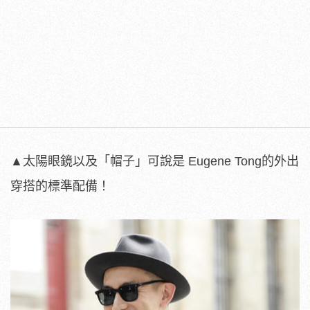
▲太陽眼鏡以及「帽子」可說是 Eugene Tong的外出
穿搭的標準配備！