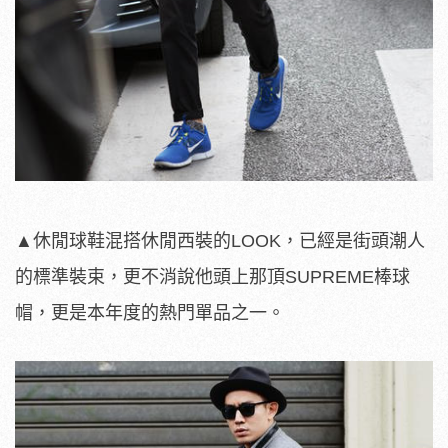
▲休閒球鞋混搭休閒西裝的LOOK，已經是街頭潮人
的標準裝束，更不消說他頭上那頂SUPREME棒球
帽，更是本年度的熱門單品之一。