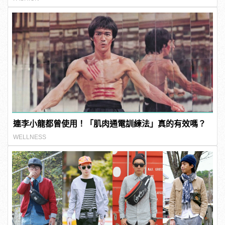
連李小龍都曾使用！「肌肉通電訓練法」真的有效嗎？
WELLNESS