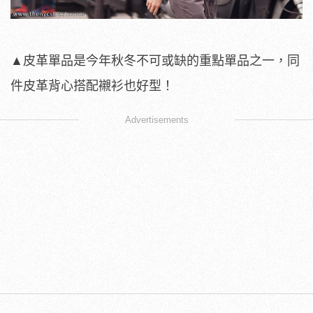
▲皮革單品是今年秋冬不可或缺的重點單品之一，同
件皮革背心搭配襯衫也好型！
Advertisements