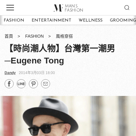
FASHION
ENTERTAINMENT
WELLNESS
GROOMING
首頁
FASHION
風格穿搭
【時尚潮人物】台灣第一潮男
─Eugene Tong
Dandy
2014年3月03日 18:00