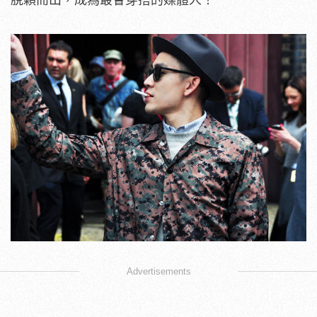
Advertisements