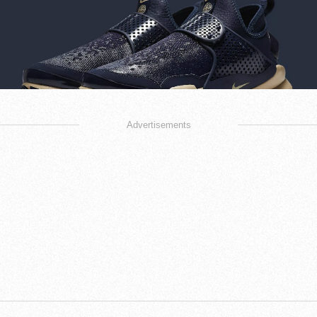
Advertisements