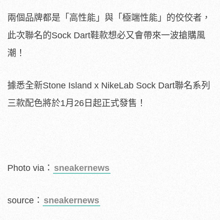
兩個品牌都是「高性能」與「極端性能」的佼佼者，
此次聯名的Sock Dart鞋款想必又會帶來一波搶購風
潮！
據悉全新Stone Island x NikeLab Sock Dart聯名系列
三款配色將於1月26日起正式發售！
Photo via：
sneakernews
source：
sneakernews