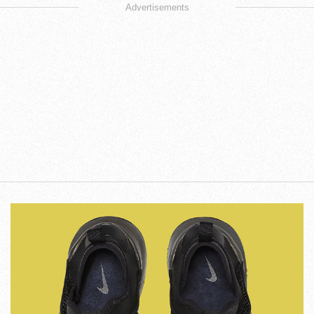
Advertisements