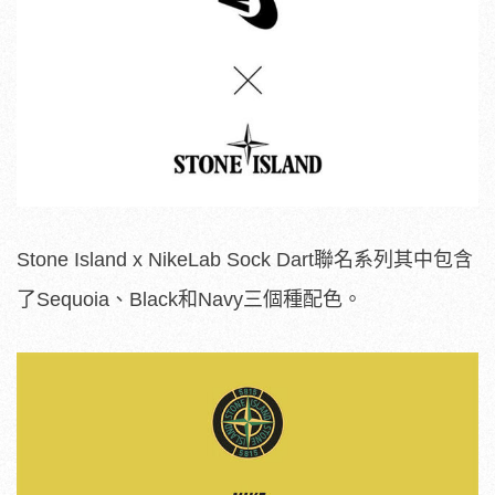
Stone Island x NikeLab Sock Dart聯名系列其中包含
了Sequoia、Black和Navy三個種配色。