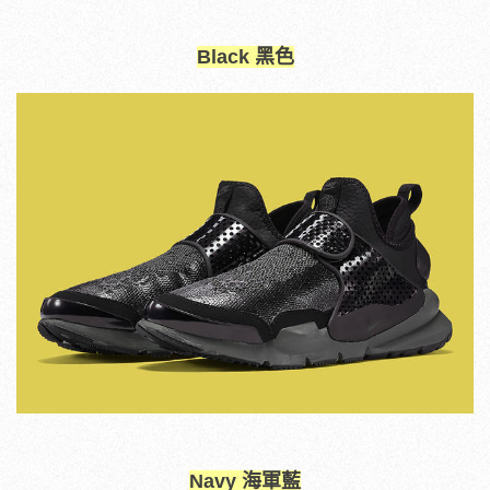
Black 黑色
Navy 海軍藍