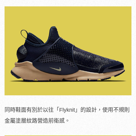
同時鞋面有別於以往「Flyknit」的設計，使用不規則
金屬塗層紋路營造前衛感。