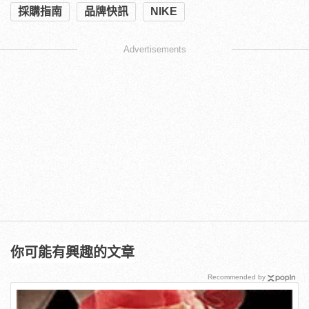
採購指南
品牌快訊
NIKE
Advertisements
你可能有興趣的文章
Recommended by