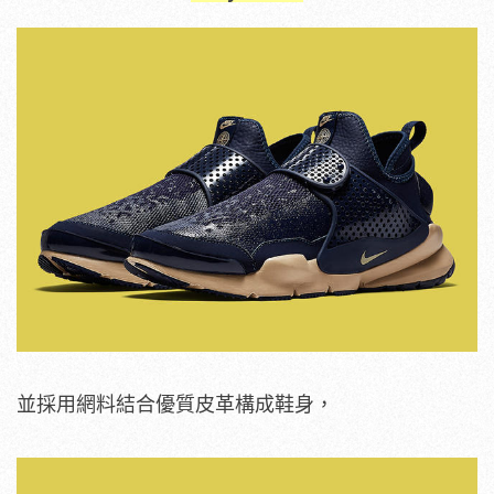
並採用網料結合優質皮革構成鞋身，