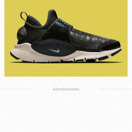
Advertisements