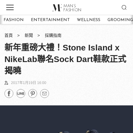
FASHION
ENTERTAINMENT
WELLNESS
GROOMING
首頁
新聞
採購指南
新年重磅大禮！Stone Island x
NikeLab聯名Sock Dart鞋款正式
揭曉
九
2017年1月19日 16:00