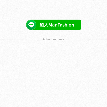
Advertisements