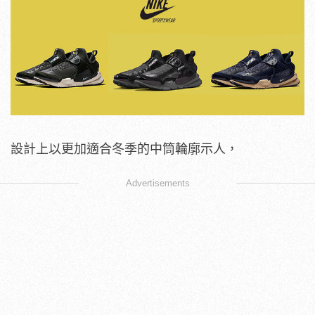
設計上以更加適合冬季的中筒輪廓示人，
Advertisements