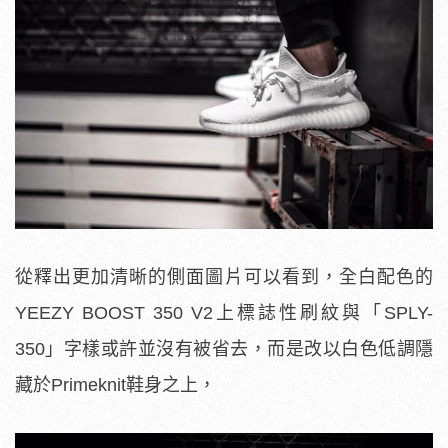
從釋出更加清晰的側面圖片可以看到，全白配色的
YEEZY BOOST 350 V2上標誌性刷紋與「SPLY-
350」字樣或許並沒有被省去，而是改以白色低調隱
藏於Primeknit鞋身之上，