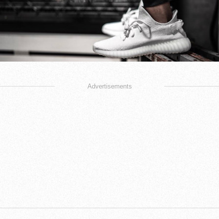
Advertisements