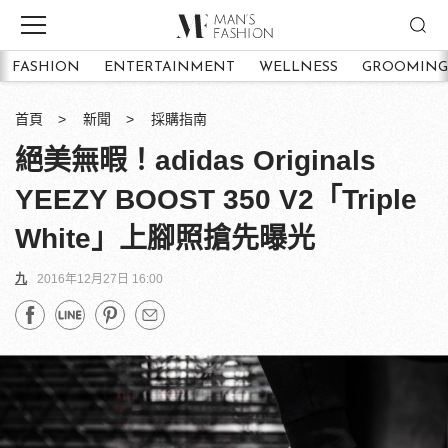
FASHION
ENTERTAINMENT
WELLNESS
GROOMING
首頁
新聞
採購指南
絕美無暇！adidas Originals
YEEZY BOOST 350 V2「Triple
White」上腳照搶先曝光
九
2016年12月27日 16:00