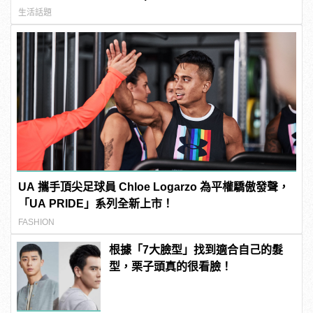
生活話題
UA 攜手頂尖足球員 Chloe Logarzo 為平權驕傲發聲，
「UA PRIDE」系列全新上市！
FASHION
根據「7大臉型」找到適合自己的髮
型，栗子頭真的很看臉！