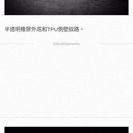
半透明橡膠外底和TPU側壁紋路。
Advertisements