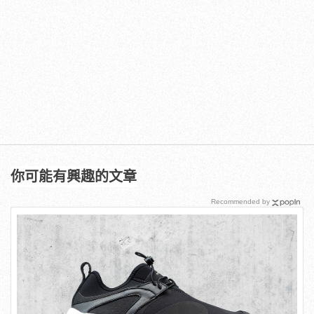
你可能有興趣的文章
Recommended by