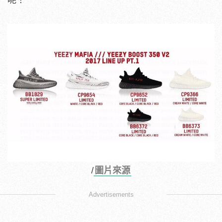
/
圖片來源
Advertisements