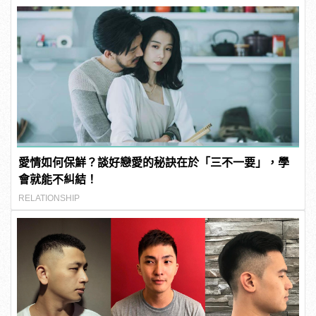
愛情如何保鮮？談好戀愛的秘訣在於「三不一要」，學
會就能不糾結！
RELATIONSHIP