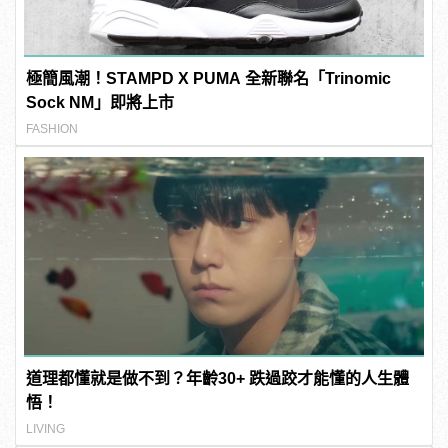
極簡風潮！STAMPD X PUMA 全新聯名「Trinomic
Sock NM」即將上市
FASHION
道理都懂就是做不到？年齡30+ 跌過跤才能懂的人生體
悟！
LIVING