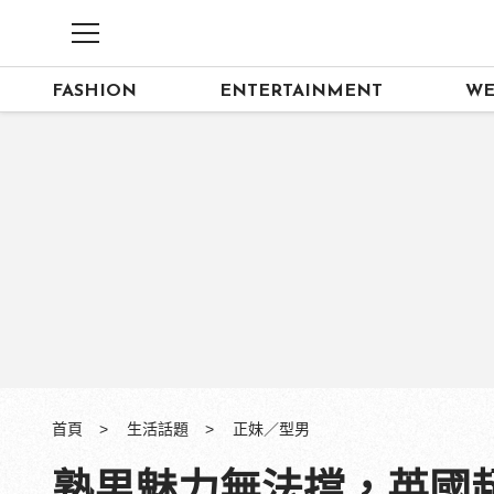
FASHION
ENTERTAINMENT
WE
首頁
生活話題
正妹／型男
熟男魅力無法擋，英國超時