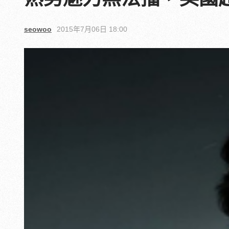
seowoo
2015年7月06日 18:00