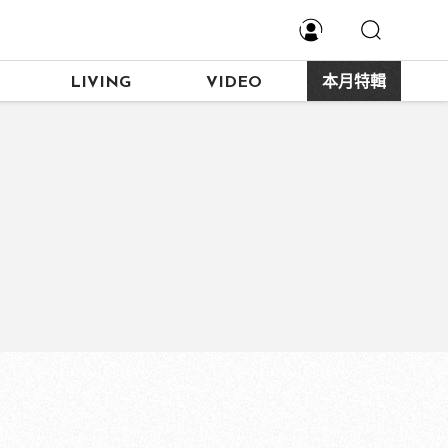
LIVING
VIDEO
本月特輯