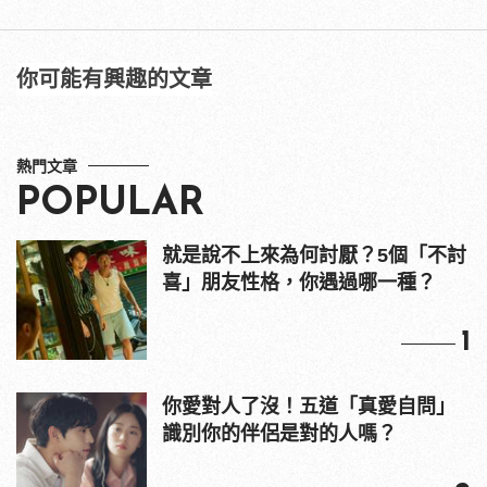
你可能有興趣的文章
熱門文章
POPULAR
就是說不上來為何討厭？5個「不討
喜」朋友性格，你遇過哪一種？
1
你愛對人了沒！五道「真愛自問」
識別你的伴侶是對的人嗎？