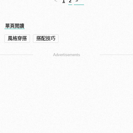
<
1
2
>
單頁閱讀
風格穿搭
搭配技巧
Advertisements