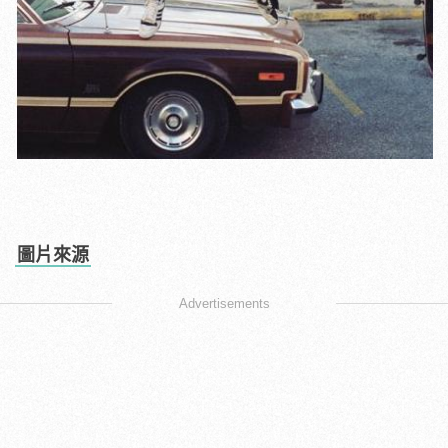
圖片來源
Advertisements