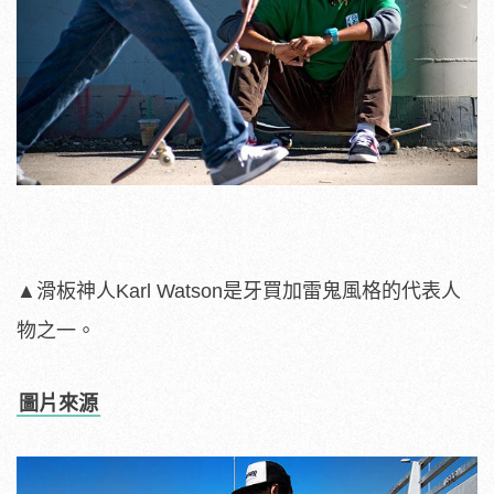
▲滑板神人Karl Watson是牙買加雷鬼風格的代表人
物之一。
圖片來源