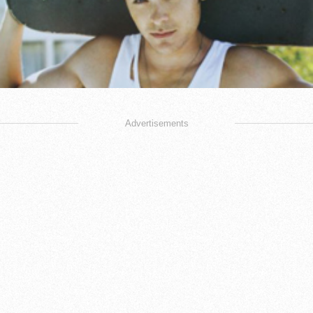
Advertisements