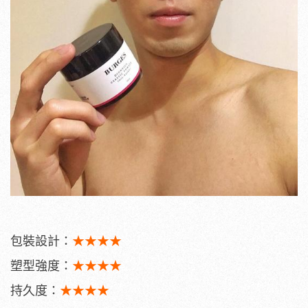
包裝設計：
★★★★
塑型強度：
★★★★
持久度：
★★★★