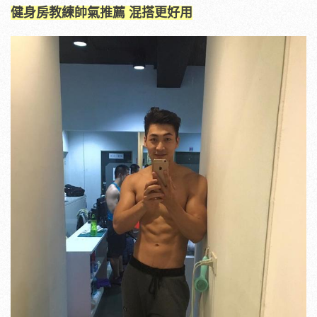
健身房教練帥氣推薦 混搭更好用