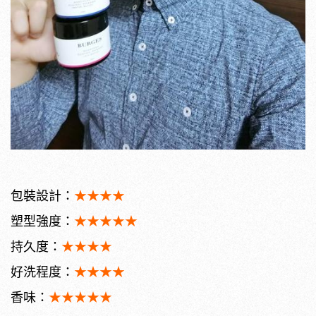
包裝設計：
★★★★
塑型強度：
★★★★★
持久度：
★★★★
好洗程度：
★★★★
香味：
★★★★★