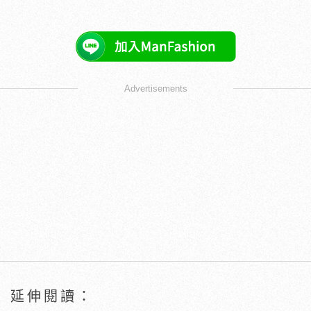
Advertisements
延伸閱讀：