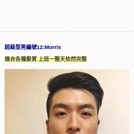
超級型男編號12:Morris
適合各種髮質 上班一整天依然完整