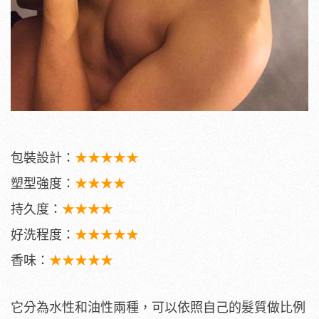
包裝設計：
★★★★★
塑型強度：
★★★★
持久度：
★★★★
好洗程度：
★★★★★
香味：
★★★★★
它分為水性和油性兩種，可以依照自己的髮質做比例