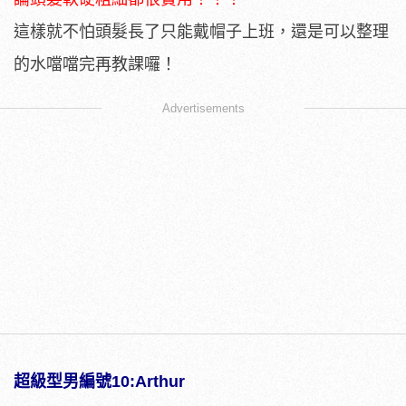
這樣就不怕頭髮長了只能戴帽子上班，還是可以整理
的水噹噹完再教課囉！
Advertisements
超級型男編號10:Arthur