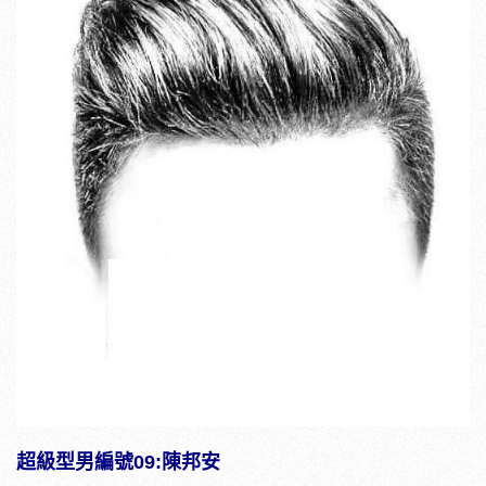
超級型男編號09:陳邦安