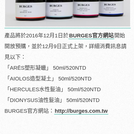
產品將於2016年12月1日於
BURGES官方網站
開始
開放預購，並於12月9日正式上架，詳細消費訊息請
見以下：
「ARĒS塑形凝蠟」 50ml/520NTD
「AIOLOS造型凝土」 50ml/520NTD
「HERCULES水性髮油」 50ml/520NTD
「DIONYSUS油性髮油」 50ml/520NTD
BURGES官方網站：
http://burges.com.tw