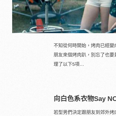
不知從何時開始，烤肉已經變
朋友來個烤肉趴，別忘了也要
理了以下5項…
向白色系衣物Say N
若型男們決定跟朋友到郊外烤