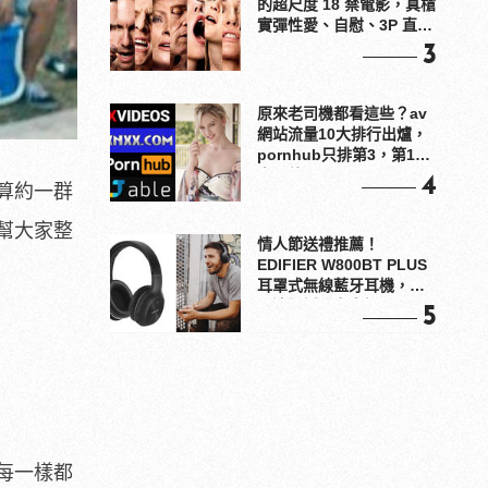
的超尺度 18 禁電影，真槍
實彈性愛、自慰、3P 直接
上！
3
原來老司機都看這些？av
網站流量10大排行出爐，
pornhub只排第3，第1名
竟是他？
4
算約一群
幫大家整
情人節送禮推薦！
EDIFIER W800BT PLUS
耳罩式無線藍牙耳機，在
耳邊傾訴甜言蜜語
5
每一樣都