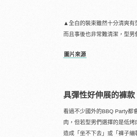
▲全白的裝束雖然十分清爽有
而且事後也非常難清潔，型男
圖片來源
具彈性好伸展的褲款
看過不少國外的BBQ Par
肉，但若型男們選擇的是低烤
造成「坐不下去」或「褲子繃