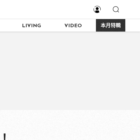
LIVING
VIDEO
本月特輯
！