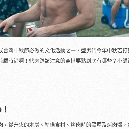
成台灣中秋節必做的文化活動之一，型男們今年中秋若打
兼顧時尚啊！烤肉趴該注意的穿搭要點到底有哪些？小編
O！
肉，從升火的木炭、準備食材、烤肉時的黑煙及烤肉醬，