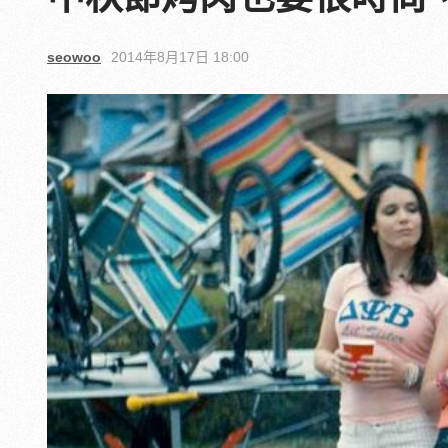
seowoo
2014年8月17日 18:00