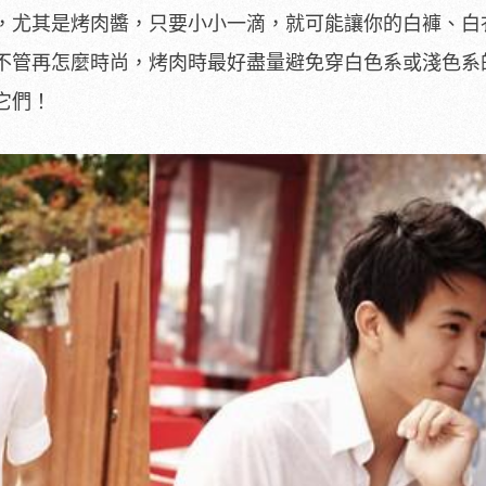
，尤其是烤肉醬，只要小小一滴，就可能讓你的白褲、白
不管再怎麼時尚，烤肉時最好盡量避免穿白色系或淺色系
它們！