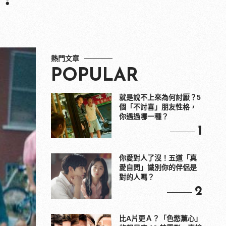
熱門文章
POPULAR
就是說不上來為何討厭？5
個「不討喜」朋友性格，
你遇過哪一種？
1
你愛對人了沒！五道「真
愛自問」識別你的伴侶是
對的人嗎？
2
比A片更Ａ？「色慾薰心」