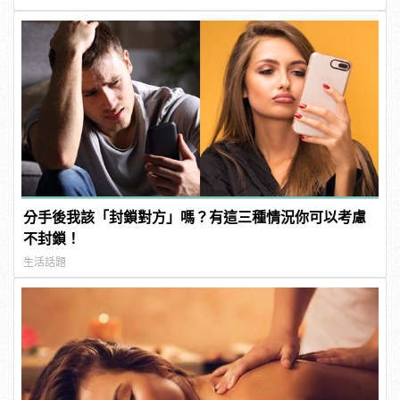
分手後我該「封鎖對方」嗎？有這三種情況你可以考慮
不封鎖！
生活話題