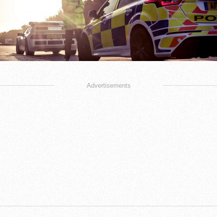
Advertisements