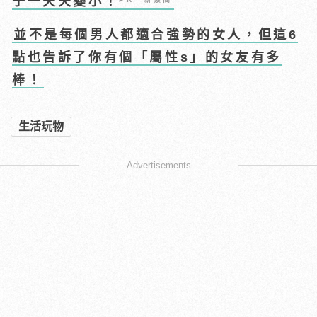
子一天天變小！
並不是每個男人都適合強勢的女人，但這6
點也告訴了你有個「屬性s」的女友有多
棒！
生活玩物
Advertisements