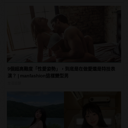
9個超高難度「性愛姿勢」，到底是在做愛還是特技表
演？ | manfashion這樣變型男
生活話題