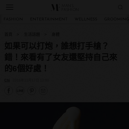
FASHION
ENTERTAINMENT
WELLNESS
GROOMING
首頁
生活話題
身體
如果可以打炮，誰想打手槍？
錯！來看有了女友還堅持自己來
的6個好處！
Chi
2016年11月17日 12:00