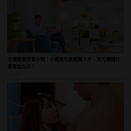
五個智能居家小物！小資族也能輕鬆入手，百元價錢打
造智能生活！
LIVING