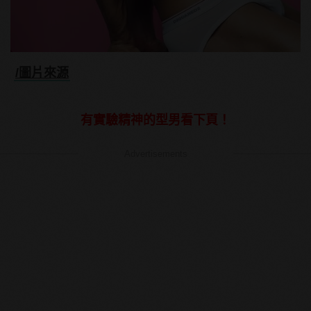
/圖片來源
有實驗精神的型男看下頁！
Advertisements