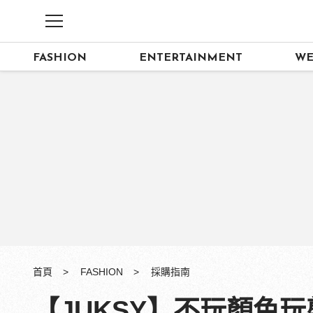
FASHION
ENTERTAINMENT
WE
首頁
FASHION
採購指南
【JUKSY】不玩顏色