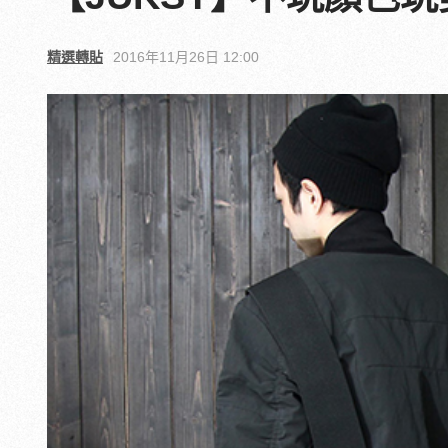
精選轉貼
2016年11月26日 12:00