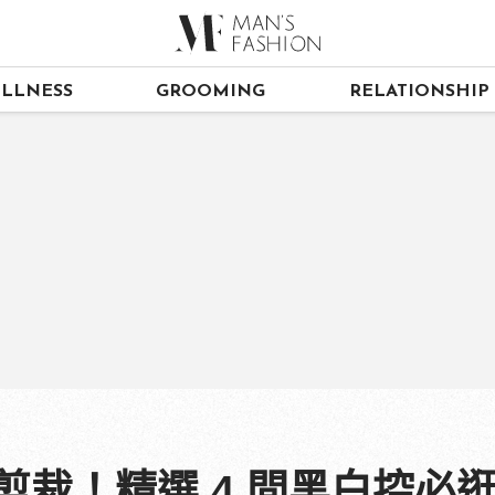
LLNESS
GROOMING
RELATIONSHIP
玩剪裁！精選 4 間黑白控