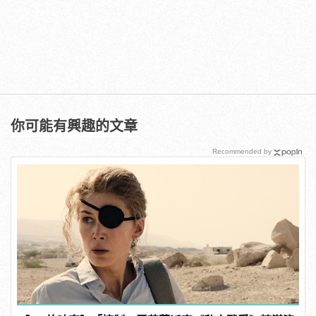
你可能有興趣的文章
Recommended by