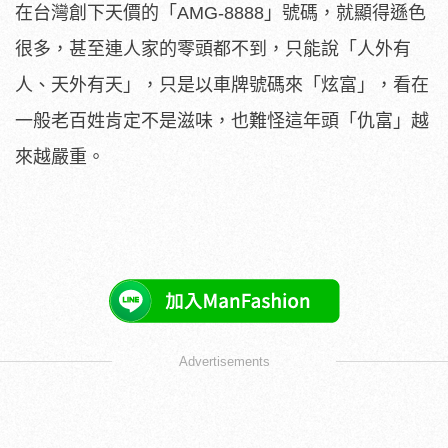
在台灣創下天價的「AMG-8888」號碼，就顯得遜色
很多，甚至連人家的零頭都不到，只能說「人外有
人、天外有天」，只是以車牌號碼來「炫富」，看在
一般老百姓肯定不是滋味，也難怪這年頭「仇富」越
來越嚴重。
Advertisements