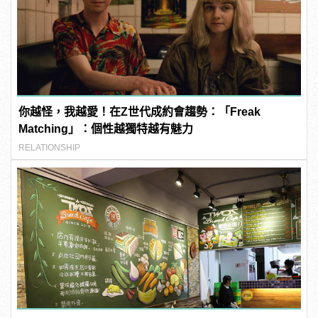
你越怪，我越愛！在Z世代成約會趨勢：「Freak
Matching」：個性越獨特越有魅力
RELATIONSHIP