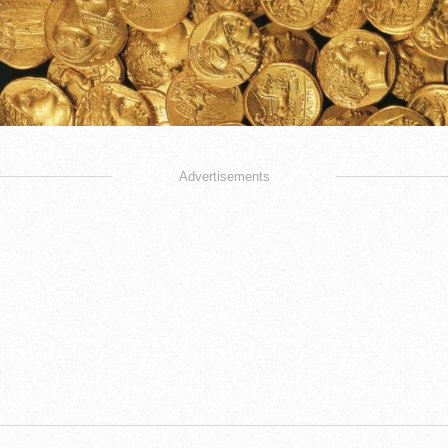
Advertisements