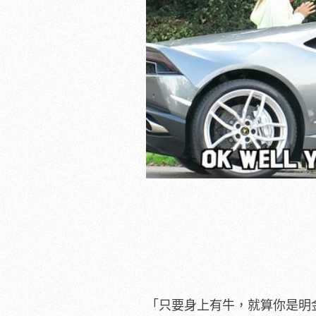
「只要身上有牛，就算你是明