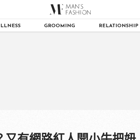
LLNESS
GROOMING
RELATIONSHIP
？又有網路紅人開小牛把妞