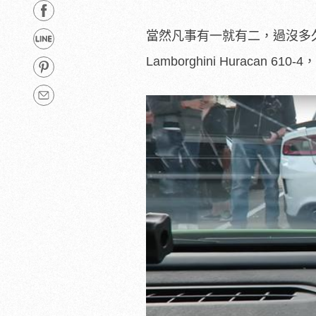
當然凡事有一就有二，過沒多
Lamborghini Hurac