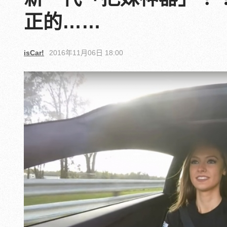
正的……
isCar!
2016年11月06日 18:00