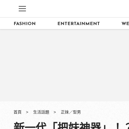
FASHION
ENTERTAINMENT
WE
首頁
生活話題
正妹／型男
新一代「把妹神器」！