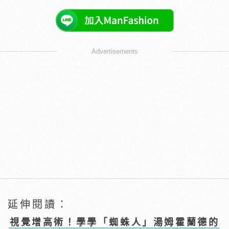
Advertisements
延伸閱讀：
視覺增高術！學學「蜘蛛人」湯姆霍蘭德的