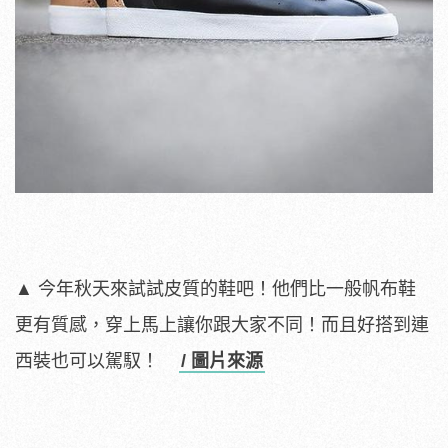
▲ 今年秋天來試試皮質的鞋吧！他們比一般帆布鞋
更有質感，穿上馬上讓你跟大家不同！而且好搭到連
西裝也可以駕馭！
/ 圖片來源