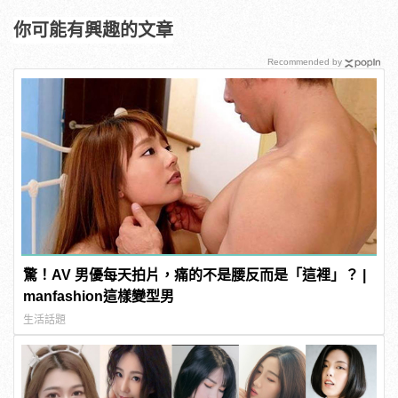
你可能有興趣的文章
Recommended by
驚！AV 男優每天拍片，痛的不是腰反而是「這裡」？ |
manfashion這樣變型男
生活話題