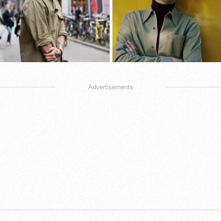
Advertisements