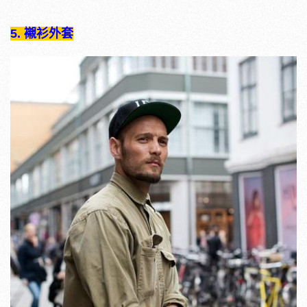
5. 襯衫外套