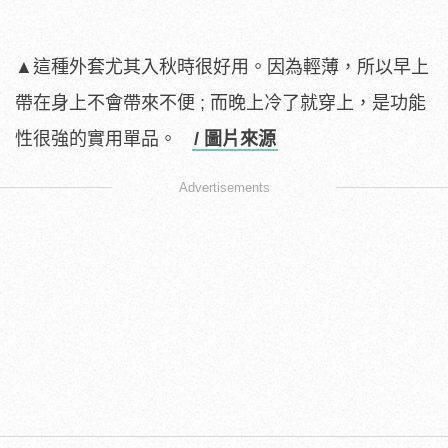
▲這種外套尤其入秋時很好用。因為輕薄，所以早上
帶在身上不會帶來不便 ; 而晚上冷了就穿上，是功能
性很強的實用單品。
/ 圖片來源
Advertisements