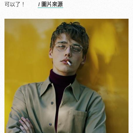
可以了！
/ 圖片來源