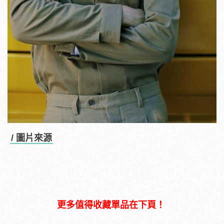
/ 圖片來源
更多值得收藏單品在下頁！