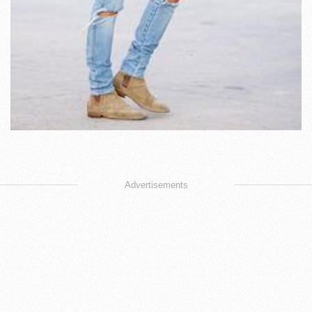
Advertisements