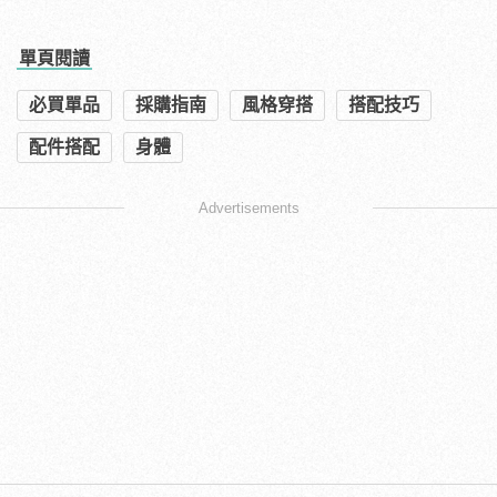
單頁閱讀
必買單品
採購指南
風格穿搭
搭配技巧
配件搭配
身體
Advertisements