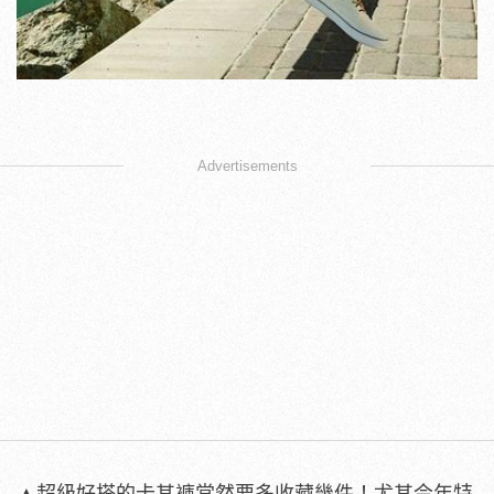
Advertisements
▲超級好搭的卡其褲當然要多收藏幾件！尤其今年特