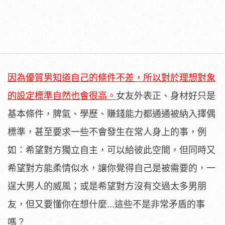
因為優質男知道自己的條件不差，所以對於理想對象
的設定標準自然也會很高。
女友外表正、身材好只是
基本條件，脾氣、學歷、賺錢能力都通通被納入擇偶
標準，甚至要求一些不會發生在常人身上的事，例
如：希望對方獨立自主，可以給彼此空間，但同時又
希望對方能柔情似水，讓你覺得自己是被需要的，一
逞大男人的威風；或是希望對方沒有交過太多男朋
友，但又要懂你在想什麼...這些不是非常矛盾的事
嗎？