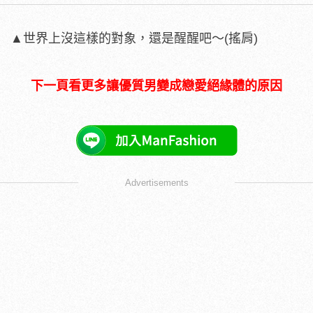
▲世界上沒這樣的對象，還是醒醒吧～(搖肩)
下一頁看更多讓優質男變成戀愛絕緣體的原因
Advertisements