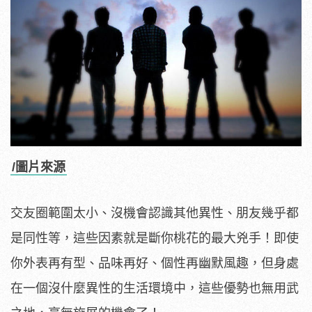
/圖片來源
交友圈範圍太小、沒機會認識其他異性、朋友幾乎都
是同性等，這些因素就是斷你桃花的最大兇手！即使
你外表再有型、品味再好、個性再幽默風趣，但身處
在一個沒什麼異性的生活環境中，這些優勢也無用武