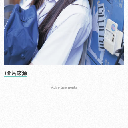
/圖片來源
Advertisements