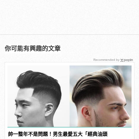
你可能有興趣的文章
Recommended by
帥一整年不是問題！男生最愛五大「經典油頭