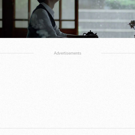
Advertisements