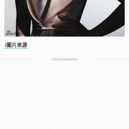
/圖片來源
Advertisements