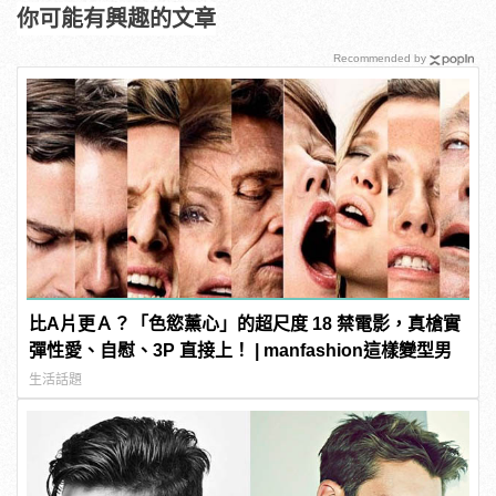
你可能有興趣的文章
Recommended by
比A片更Ａ？「色慾薰心」的超尺度 18 禁電影，真槍實
彈性愛、自慰、3P 直接上！ | manfashion這樣變型男
生活話題