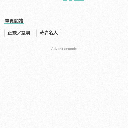
單頁閱讀
正妹／型男
時尚名人
Advertisements