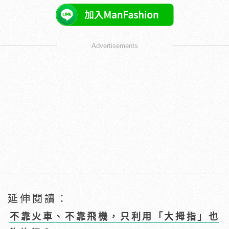
Advertisements
延伸閱讀：
不靠火車、不靠飛機，只利用「大拇指」也