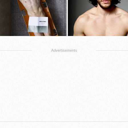
Advertisements