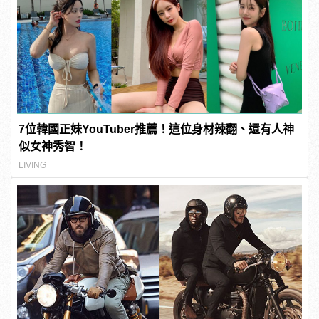
7位韓國正妹YouTuber推薦！這位身材辣翻、還有人神
似女神秀智！
LIVING