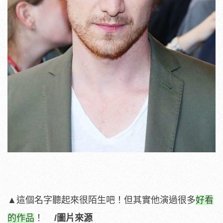
▲這個名字聽起來很陌生吧！但其實他演過很多
好看
的作品
！
/圖片來源