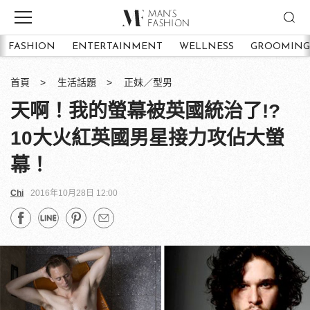
FASHION
ENTERTAINMENT
WELLNESS
GROOMING
首頁
生活話題
正妹／型男
天啊！我的螢幕被英國統治了!?
10大火紅英國男星接力攻佔大螢
幕！
Chi
2016年10月28日 12:00