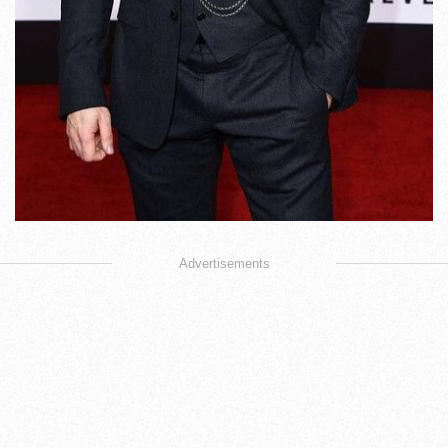
Advertisements