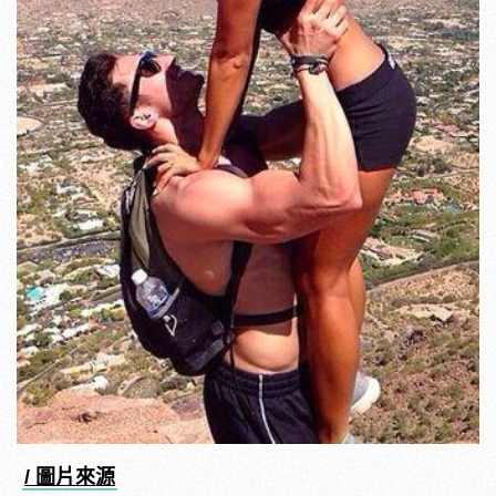
/ 圖片來源