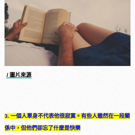
/ 圖片來源
3.
一個人單身不代表他很寂寞。有些人雖然在一段關
係中，但他們卻忘了什麼是快樂