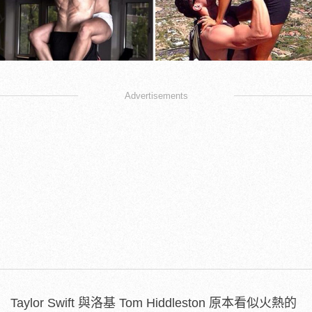
Advertisements
Taylor Swift 與洛基 Tom Hiddleston 原本看似火熱的