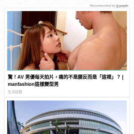
Recommended by
驚！AV 男優每天拍片，痛的不是腰反而是「這裡」？ |
manfashion這樣變型男
生活話題