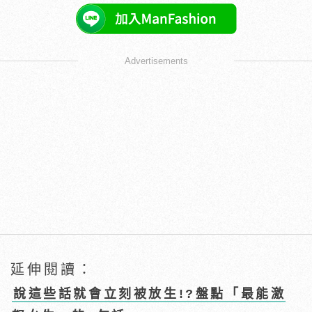
Advertisements
延伸閱讀：
說這些話就會立刻被放生!?盤點「最能激