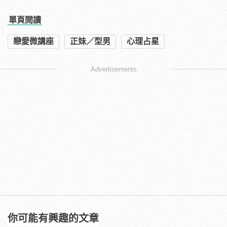
單頁閱讀
戀愛微講座
正妹／型男
心理占星
Advertisements
你可能有興趣的文章