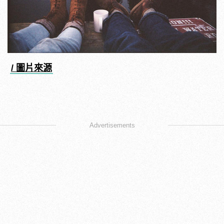
/ 圖片來源
Advertisements