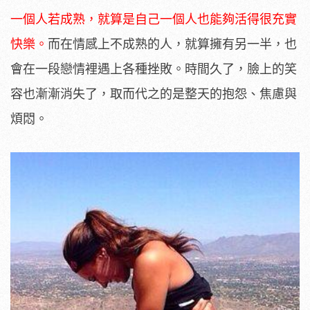
一個人若成熟，就算是自己一個人也能夠活得很充實
快樂。
而在情感上不成熟的人，就算擁有另一半，也
會在一段戀情裡遇上各種挫敗。時間久了，臉上的笑
容也漸漸消失了，取而代之的是整天的抱怨、焦慮與
煩悶。