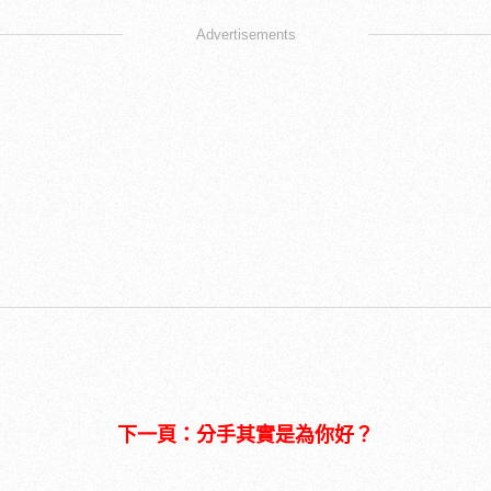
Advertisements
下一頁：分手其實是為你好？