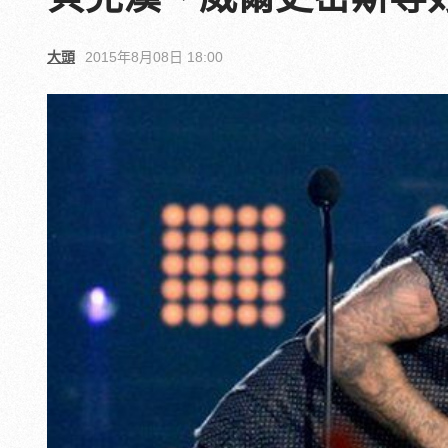
大頭
2015年8月08日 18:00