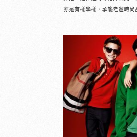
亦是有樣學樣，承襲老爸時尚