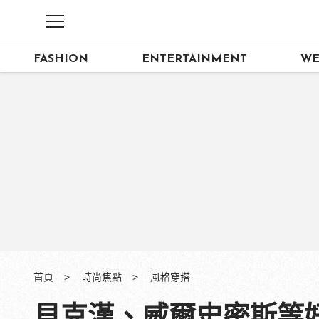
FASHION
ENTERTAINMENT
WE
首頁
時尚焦點
風格穿搭
貝克漢、威爾史密斯等