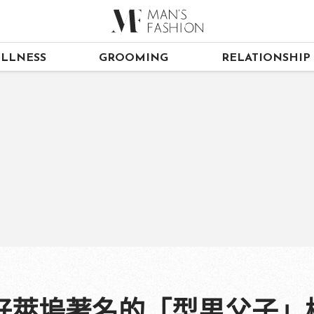
LLNESS
GROOMING
RELATIONSHIP
好萊塢著名的「型男父子」