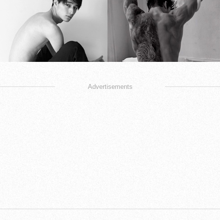
Advertisements