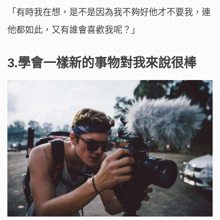
「有時我在想，是不是因為我不夠好他才不要我，連
他都如此，又有誰會喜歡我呢？」
3.學會一樣新的事物對我來說很棒