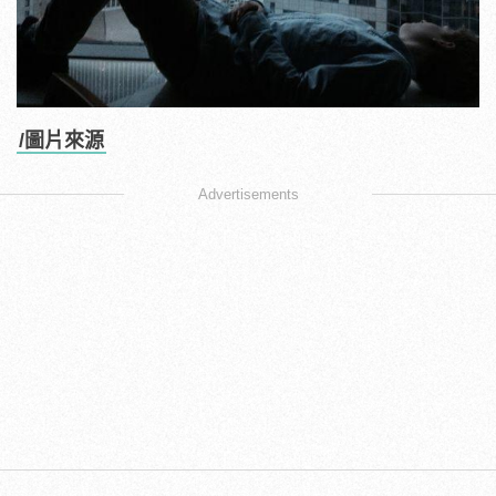
/圖片來源
Advertisements