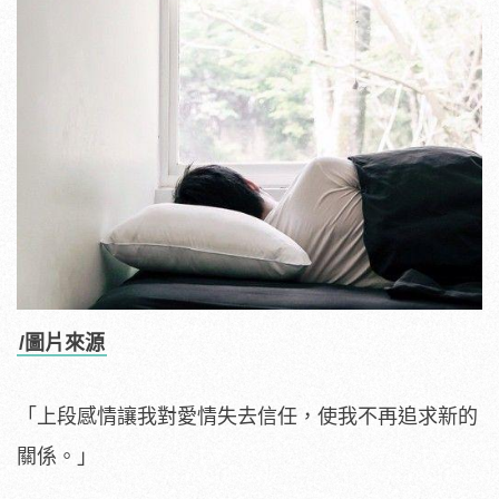
/圖片來源
「上段感情讓我對愛情失去信任，使我不再追求新的
關係。」