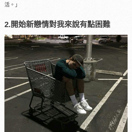
活。」
2.開始新戀情對我來說有點困難