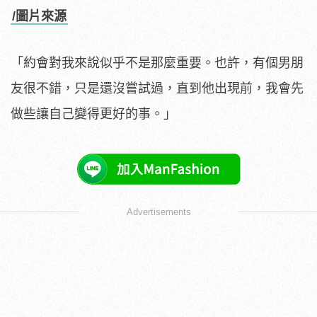
/圖片來源
「約會對我來說似乎不是那麼重要。也許，有個男朋
友很不錯，只是還沒嘗試過，直到他出現前，我會先
做些讓自己變得更好的事。」
Advertisements