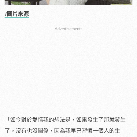
/圖片來源
Advertisements
「如今對於愛情我的想法是，如果發生了那就發生
了。沒有也沒關係，因為我早已習慣一個人的生