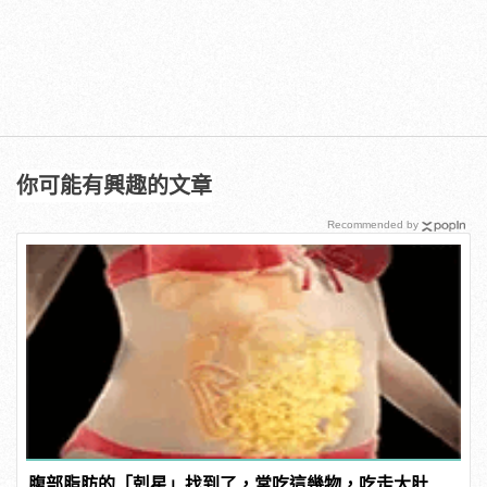
你可能有興趣的文章
Recommended by
腹部脂肪的「剋星」找到了，常吃這幾物，吃走大肚