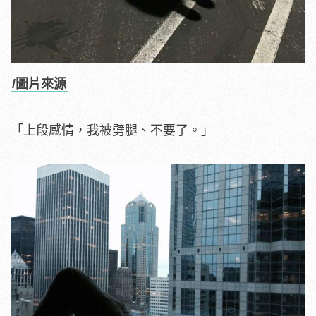
/圖片來源
「上段感情，我被劈腿、不要了。」