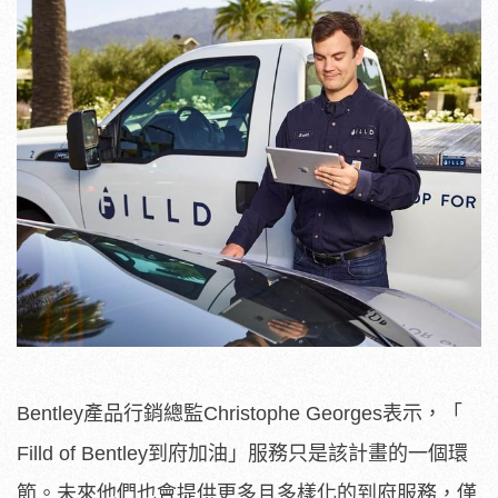
Bentley產品行銷總監Christophe Georges表示，「
Filld of Bentley到府加油」服務只是該計畫的一個環
節。未來他們也會提供更多且多樣化的到府服務，僅