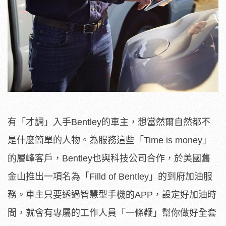
有「才調」入手Bentley的車主，想當然爾自然都不
是什麼簡單的人物。為服務這些「Time is money」
的層峰客戶，Bentley也與科技公司合作，於美國舊
金山推出一項名為「Filld of Bentley」的到府加油服
務。車主只要透過智慧型手機的APP，設定好加油時
間，就會有專屬的工作人員「一條鞭」幫你做好全套