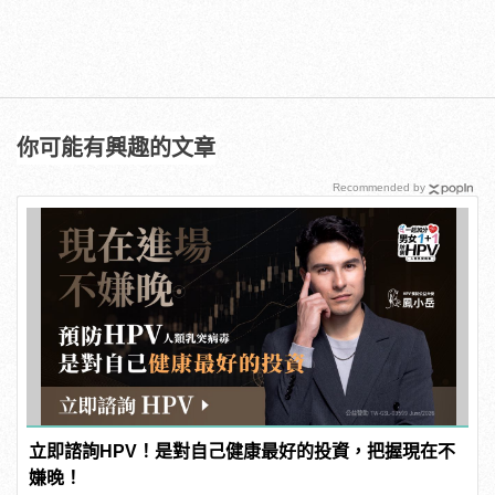
你可能有興趣的文章
Recommended by
立即諮詢HPV！是對自己健康最好的投資，把握現在不
嫌晚！