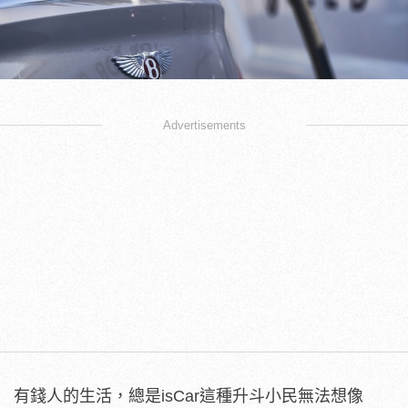
Advertisements
有錢人的生活，總是isCar這種升斗小民無法想像