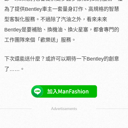
為了提供Bentley車主一套量身訂作、高規格的智慧
型客製化服務。不過除了汽油之外，看來未來
Bentley是要補胎、換機油、換火星塞，都會專門的
工作團隊來個「歡樂送」服務。
下次還能送什麼？或許可以期待一下Bentley的創意
了……。
Advertisements