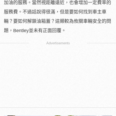
加油的服務。當然視距離遠近，也會增加一定費率的
服務費。不過話說得很滿，但是要如何找到車主車
輛？要如何解鎖油箱蓋？這類較為攸關車輛安全的問
題，Bentley並未有正面回覆。
Advertisements