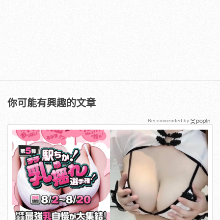
你可能有興趣的文章
Recommended by