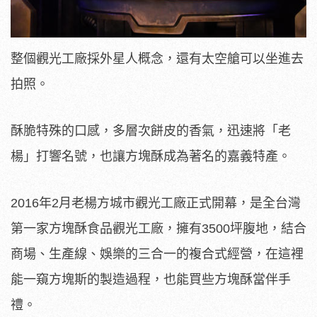
整個觀光工廠採外星人概念，還有太空艙可以坐進去
拍照。
酥脆特殊的口感，多層次餅皮的香氣，迅速將「老
楊」打響名號，也讓方塊酥成為著名的嘉義特產。
2016年2月老楊方城市觀光工廠正式開幕，是全台灣
第一家方塊酥食品觀光工廠，擁有3500坪腹地，結合
商場、生產線、娛樂的三合一的複合式經營，在這裡
能一窺方塊斯的製造過程，也能買些方塊酥當伴手
禮。