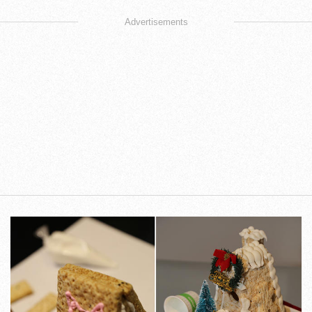
Advertisements