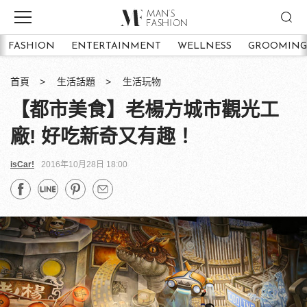
FASHION
ENTERTAINMENT
WELLNESS
GROOMING
首頁
生活話題
生活玩物
【都市美食】老楊方城市觀光工
廠! 好吃新奇又有趣！
isCar!
2016年10月28日 18:00