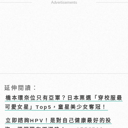
Advertisements
延伸閱讀：
橋本環奈位只有亞軍？日本票選「穿校服最
可愛女星」Top5，童星美少女奪冠！
立即諮詢HPV！是對自己健康最好的投