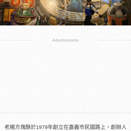
Advertisements
老楊方塊酥於1979年創立在嘉義市民國路上，創辦人