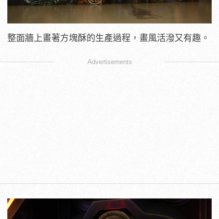
整面牆上畫著方塊酥的生產過程，畫風活潑又有趣。
Advertisements