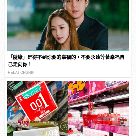
「隨緣」是得不到你要的幸福的，不要永遠等著幸福自
己走向你！
RELATIONSHIP