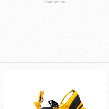
Advertisements