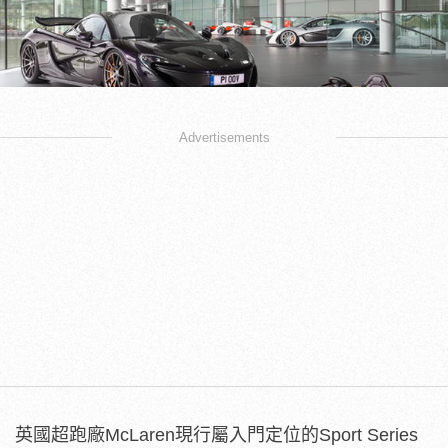
Advertisements
英國超跑廠McLaren現行屬入門定位的Sport Series