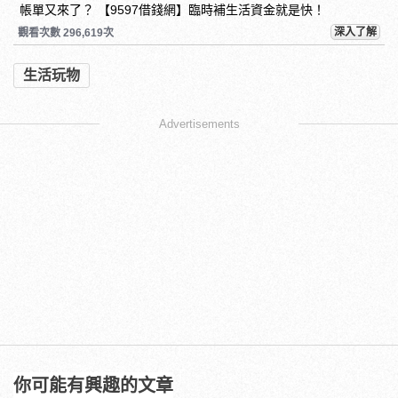
帳單又來了？ 【9597借錢網】臨時補生活資金就是快！
深入了解
觀看次數 296,619次
生活玩物
Advertisements
你可能有興趣的文章