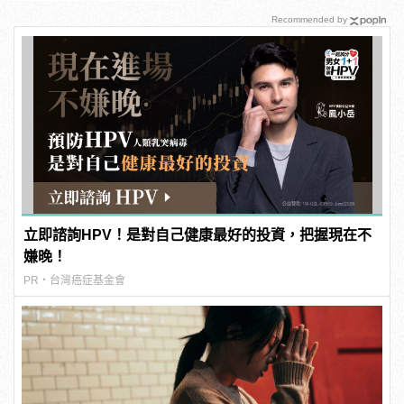
Recommended by
立即諮詢HPV！是對自己健康最好的投資，把握現在不
嫌晚！
PR・台灣癌症基金會