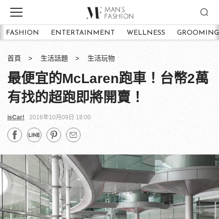
FASHION
ENTERTAINMENT
WELLNESS
GROOMING
首頁
生活話題
生活玩物
最便宜的McLaren跑車！台幣2萬
有找的超跑即將開賣！
isCar!
2016年10月09日 18:00