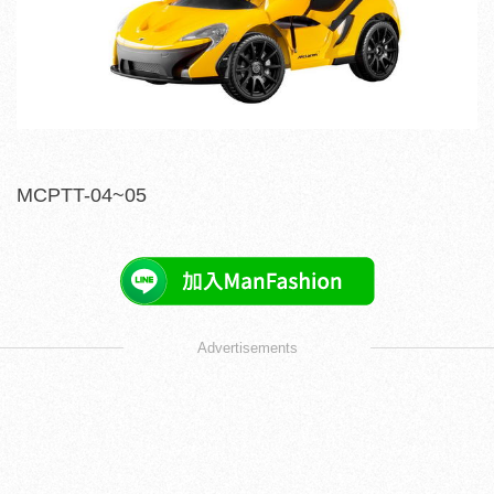
MCPTT-04~05
Advertisements