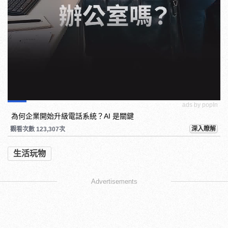
ads by popIn
為何企業開始升級電話系統？AI 是關鍵
深入瞭解
觀看次數 123,307次
生活玩物
Advertisements