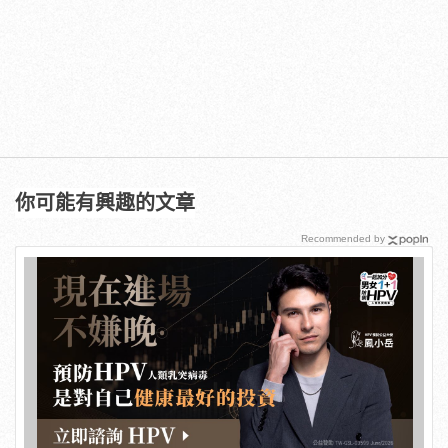
你可能有興趣的文章
Recommended by