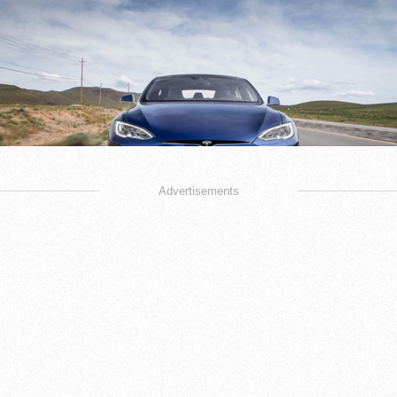
Advertisements