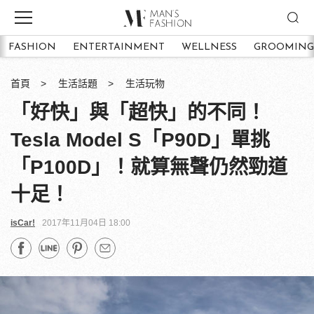
FASHION
ENTERTAINMENT
WELLNESS
GROOMING
首頁
生活話題
生活玩物
「好快」與「超快」的不同！
Tesla Model S「P90D」單挑
「P100D」！就算無聲仍然勁道
十足！
isCar!
2017年11月04日 18:00